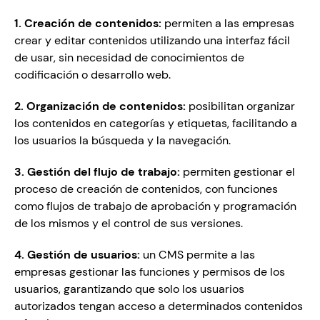
1. Creación de contenidos:
 permiten a las empresas 
crear y editar contenidos utilizando una interfaz fácil 
de usar, sin necesidad de conocimientos de 
codificación o desarrollo web.
2. Organización de contenidos:
 posibilitan organizar 
los contenidos en categorías y etiquetas, facilitando a 
los usuarios la búsqueda y la navegación.
3. Gestión del flujo de trabajo: 
permiten gestionar el 
proceso de creación de contenidos, con funciones 
como flujos de trabajo de aprobación y programación 
de los mismos y el control de sus versiones.
4. Gestión de usuarios: 
un CMS permite a las 
empresas gestionar las funciones y permisos de los 
usuarios, garantizando que solo los usuarios 
autorizados tengan acceso a determinados contenidos 