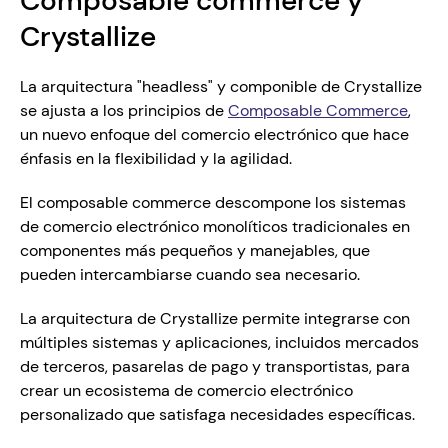
Composable commerce y 
Crystallize
La arquitectura "headless" y componible de Crystallize 
se ajusta a los principios de 
Composable Commerce
, 
un nuevo enfoque del comercio electrónico que hace 
énfasis en la flexibilidad y la agilidad. 
El composable commerce descompone los sistemas 
de comercio electrónico monolíticos tradicionales en 
componentes más pequeños y manejables, que 
pueden intercambiarse cuando sea necesario. 
La arquitectura de Crystallize permite integrarse con 
múltiples sistemas y aplicaciones, incluidos mercados 
de terceros, pasarelas de pago y transportistas, para 
crear un ecosistema de comercio electrónico 
personalizado que satisfaga necesidades específicas. 