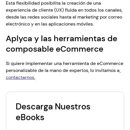
Esta flexibilidad posibilita la creación de una 
experiencia de cliente (UX) fluida en todos los canales, 
desde las redes sociales hasta el marketing por correo 
electrónico y en las aplicaciones móviles.
Aplyca y las herramientas de 
composable eCommerce 
Si quiere implementar una herramienta de eCommerce 
personalizable de la mano de expertos, lo invitamos a
contactarnos.
Descarga Nuestros
eBooks