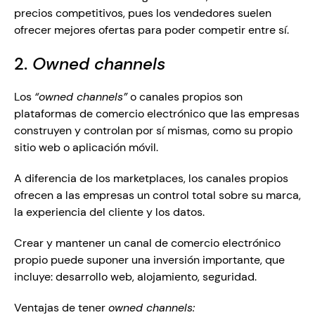
precios competitivos, pues los vendedores suelen 
ofrecer mejores ofertas para poder competir entre sí.
2.
 Owned channels
Los 
“owned channels”
 o canales propios son 
plataformas de comercio electrónico que las empresas 
construyen y controlan por sí mismas, como su propio 
sitio web o aplicación móvil. 
A diferencia de los marketplaces, los canales propios 
ofrecen a las empresas un control total sobre su marca, 
la experiencia del cliente y los datos.
Crear y mantener un canal de comercio electrónico 
propio puede suponer una inversión importante, que 
incluye: desarrollo web, alojamiento, seguridad. 
Ventajas de tener 
owned channels: