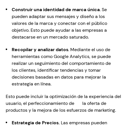
Construir una identidad de marca única
. Se 
pueden adaptar sus mensajes y diseño a los 
valores de la marca y conectar con el público 
objetivo. Esto puede ayudar a las empresas a 
destacarse en un mercado saturado.
Recopilar y analizar datos
. Mediante el uso de 
herramientas como Google Analytics, se puede 
realizar un seguimiento del comportamiento de 
los clientes, identificar tendencias y tomar 
decisiones basadas en datos para mejorar la 
estrategia en línea.  
Esto puede incluir la optimización de la experiencia del 
usuario, el perfeccionamiento de       la oferta de 
productos y la mejora de los esfuerzos de marketing.
Estrategia de Precios. 
Las empresas pueden 