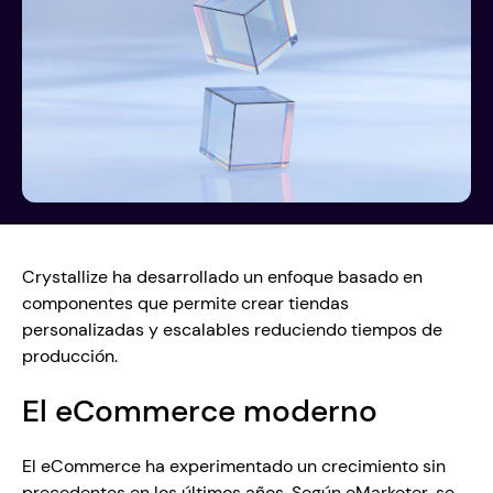
Crystallize ha desarrollado un enfoque basado en 
componentes que permite crear tiendas 
personalizadas y escalables reduciendo tiempos de 
producción. 
El eCommerce moderno
El eCommerce ha experimentado un crecimiento sin 
precedentes en los últimos años. Según eMarketer, se 