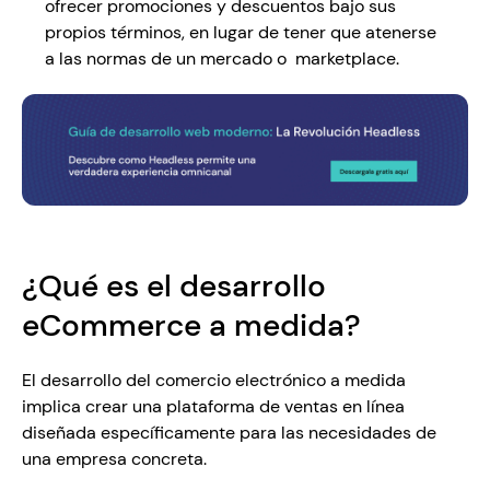
ofrecer promociones y descuentos bajo sus 
propios términos, en lugar de tener que atenerse 
a las normas de un mercado o  marketplace.
¿Qué es el desarrollo 
eCommerce a medida?
El desarrollo del comercio electrónico a medida 
implica crear una plataforma de ventas en línea 
diseñada específicamente para las necesidades de 
una empresa concreta. 