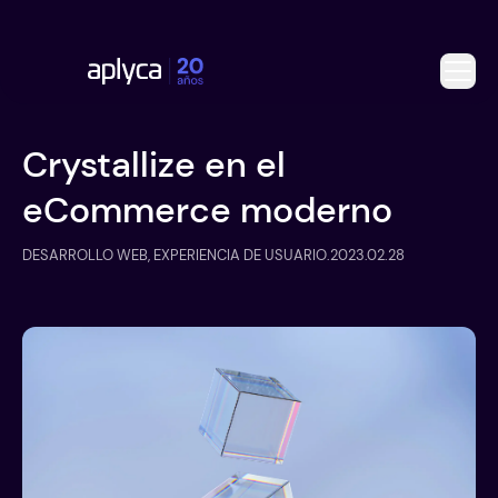
Crystallize en el
eCommerce moderno
DESARROLLO WEB, EXPERIENCIA DE USUARIO
.
2023.02.28