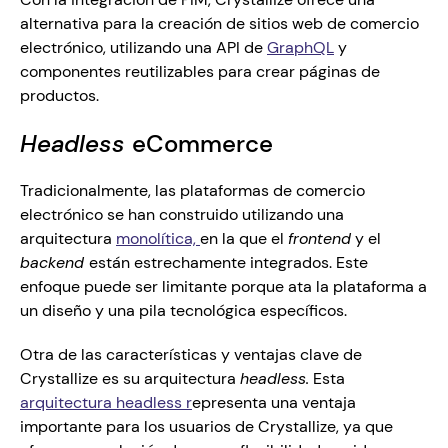
alternativa para la creación de sitios web de comercio 
electrónico, utilizando una API de 
GraphQL
 y 
componentes reutilizables para crear páginas de 
productos.
Headless 
eCommerce
Tradicionalmente, las plataformas de comercio 
electrónico se han construido utilizando una 
arquitectura 
monolítica, 
en la que el 
frontend
 y el 
backend 
están estrechamente integrados. Este 
enfoque puede ser limitante porque ata la plataforma a 
un diseño y una pila tecnológica específicos. 
Otra de las características y ventajas clave de 
Crystallize es su arquitectura 
headless.
 Esta 
arquitectura headless r
epresenta una ventaja 
importante para los usuarios de Crystallize, ya que 