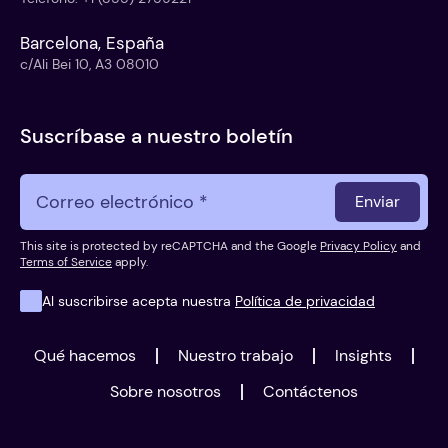
Barcelona, España
c/Ali Bei 10, A3 08010
Suscríbase a nuestro boletín
Enviar
This site is protected by reCAPTCHA and the Google
Privacy Policy
and
Terms of Service
apply.
Al suscribirse acepta nuestra
Política de privacidad
Qué hacemos
Nuestro trabajo
Insights
Sobre nosotros
Contáctenos