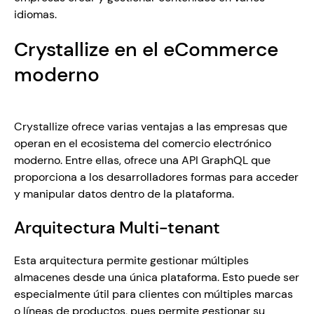
idiomas.
Crystallize en el eCommerce 
moderno
Crystallize ofrece varias ventajas a las empresas que 
operan en el ecosistema del comercio electrónico 
moderno. Entre ellas, ofrece una API GraphQL que 
proporciona a los desarrolladores formas para acceder 
y manipular datos dentro de la plataforma. 
Arquitectura Multi-tenant
Esta arquitectura permite gestionar múltiples 
almacenes desde una única plataforma. Esto puede ser 
especialmente útil para clientes con múltiples marcas 
o líneas de productos, pues permite gestionar su 