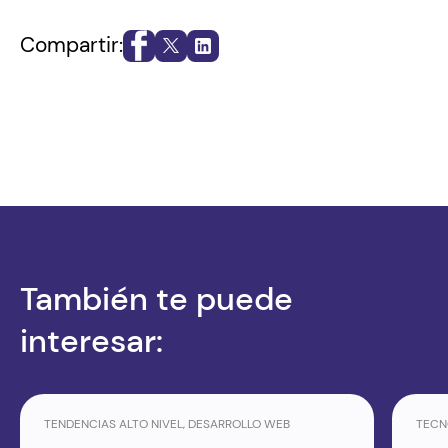
Compartir:
También te puede
interesar:
TENDENCIAS ALTO NIVEL, DESARROLLO WEB
TECN