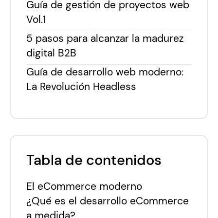
Guía de gestión de proyectos web
Vol.1
5 pasos para alcanzar la madurez
digital B2B
Guía de desarrollo web moderno:
La Revolución Headless
Tabla de contenidos
El eCommerce moderno
¿Qué es el desarrollo eCommerce
a medida?