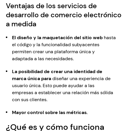
Ventajas de los servicios de 
desarrollo de comercio electrónico 
a medida
El diseño y la maquetación del sitio web
 hasta 
el código y la funcionalidad subyacentes 
permiten crear una plataforma única y 
adaptada a las necesidades.
La posibilidad de crear una identidad de 
marca única para 
diseñar una experiencia de 
usuario única. Esto puede ayudar a las 
empresas a establecer una relación más sólida 
con sus clientes. 
Mayor control sobre las métricas.
¿Qué es y cómo funciona 