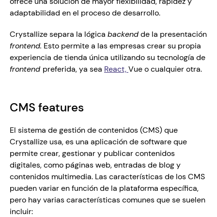
ofrece una solución de mayor flexibilidad, rapidez y 
adaptabilidad en el proceso de desarrollo. 
Crystallize separa la lógica 
backend
 de la presentación 
frontend.
 Esto permite a las empresas crear su propia 
experiencia de tienda única utilizando su tecnología de 
frontend 
preferida, ya sea 
React, 
Vue o cualquier otra.
CMS features
El sistema de gestión de contenidos (CMS) que 
Crystallize usa, es una aplicación de software que 
permite crear, gestionar y publicar contenidos 
digitales, como páginas web, entradas de blog y 
contenidos multimedia. Las características de los CMS 
pueden variar en función de la plataforma específica, 
pero hay varias características comunes que se suelen 
incluir: