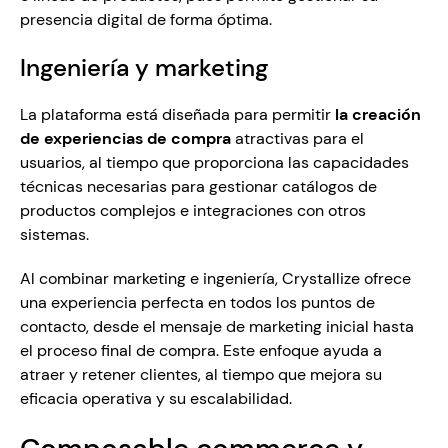
presencia digital de forma óptima.
Ingeniería y marketing
La plataforma está diseñada para permitir 
la creación 
de experiencias de compra 
atractivas para el 
usuarios, al tiempo que proporciona las capacidades 
técnicas necesarias para gestionar catálogos de 
productos complejos e integraciones con otros 
sistemas. 
Al combinar marketing e ingeniería, Crystallize ofrece 
una experiencia perfecta en todos los puntos de 
contacto, desde el mensaje de marketing inicial hasta 
el proceso final de compra. Este enfoque ayuda a 
atraer y retener clientes, al tiempo que mejora su 
eficacia operativa y su escalabilidad. 