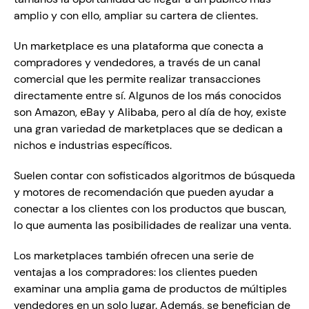
amplio y con ello, ampliar su cartera de clientes. 
Un marketplace es una plataforma que conecta a 
compradores y vendedores, a través de un canal 
comercial que les permite realizar transacciones 
directamente entre sí. Algunos de los más conocidos 
son Amazon, eBay y Alibaba, pero al día de hoy, existe 
una gran variedad de marketplaces que se dedican a 
nichos e industrias específicos.
Suelen contar con sofisticados algoritmos de búsqueda 
y motores de recomendación que pueden ayudar a 
conectar a los clientes con los productos que buscan, 
lo que aumenta las posibilidades de realizar una venta.
Los marketplaces también ofrecen una serie de 
ventajas a los compradores: los clientes pueden 
examinar una amplia gama de productos de múltiples 
vendedores en un solo lugar. Además, se benefician de 