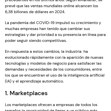
prevé que las ventas mundiales online alcancen los 
6,38 billones de dólares en 2024.
La pandemia del COVID-19 impulsó su crecimiento y 
muchas empresas han tenido que cambiar sus 
estrategias y dar prioridad a su presencia en línea para 
poder seguir siendo competitivas.
En respuesta a estos cambios, la industria  ha 
evolucionado rápidamente con la aparición de nuevas 
tecnologías y modelos de negocio para satisfacer las 
demandas y necesidades de los consumidores, entre 
los que se encuentran el uso de la inteligencia artificial 
(IA) y el aprendizaje automático. 
1. Marketplaces 
Los marketplaces ofrecen a empresas de todos los 
tamaños la oportunidad de llegar a un público más 