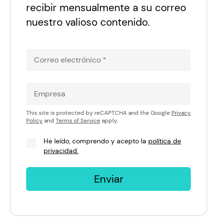
recibir mensualmente a su correo
nuestro valioso contenido.
This site is protected by reCAPTCHA and the Google
Privacy
Policy
and
Terms of Service
apply.
He leído, comprendo y acepto la
política de
privacidad.
Enviar