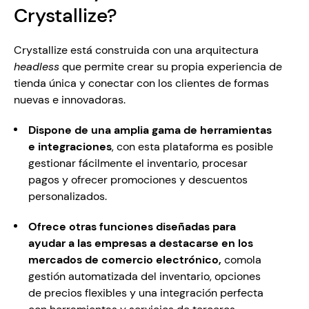
Crystallize?
Crystallize está construida con una arquitectura 
headless
 que permite crear su propia experiencia de 
tienda única y conectar con los clientes de formas 
Dispone de una amplia gama de herramientas 
e integraciones
, con esta plataforma es posible 
gestionar fácilmente el inventario, procesar 
pagos y ofrecer promociones y descuentos 
personalizados.
Ofrece otras funciones diseñadas para 
ayudar a las empresas a destacarse en los 
mercados de comercio electrónico, 
comola 
gestión automatizada del inventario, opciones 
de precios flexibles y una integración perfecta 