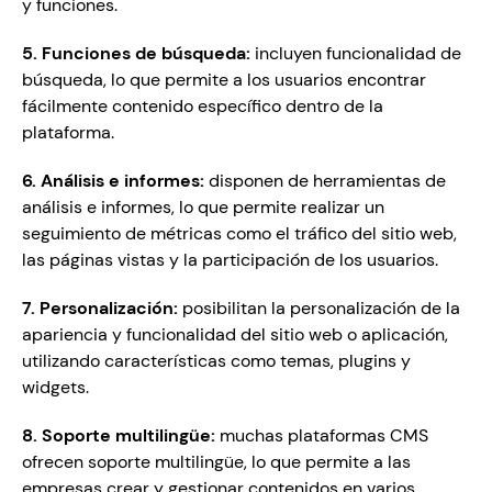
y funciones.
5. Funciones de búsqueda: 
incluyen funcionalidad de 
búsqueda, lo que permite a los usuarios encontrar 
fácilmente contenido específico dentro de la 
plataforma.
6. Análisis e informes: 
disponen de herramientas de 
análisis e informes, lo que permite realizar un 
seguimiento de métricas como el tráfico del sitio web, 
las páginas vistas y la participación de los usuarios.
7. Personalización:
 posibilitan la personalización de la 
apariencia y funcionalidad del sitio web o aplicación, 
utilizando características como temas, plugins y 
widgets.
8. Soporte multilingüe:
 muchas plataformas CMS 
ofrecen soporte multilingüe, lo que permite a las 
empresas crear y gestionar contenidos en varios 