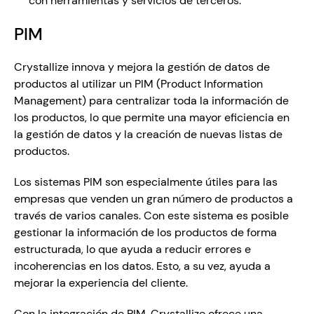
con herramientas y servicios de terceros.
PIM
Crystallize innova y mejora la gestión de datos de 
productos al utilizar un PIM (Product Information 
Management) para centralizar toda la información de 
los productos, lo que permite una mayor eficiencia en 
la gestión de datos y la creación de nuevas listas de 
productos. 
Los sistemas PIM son especialmente útiles para las 
empresas que venden un gran número de productos a 
través de varios canales. Con este sistema es posible 
gestionar la información de los productos de forma 
estructurada, lo que ayuda a reducir errores e 
incoherencias en los datos. Esto, a su vez, ayuda a 
mejorar la experiencia del cliente.
Con la integración de PIM, Crystallize ofrece una 