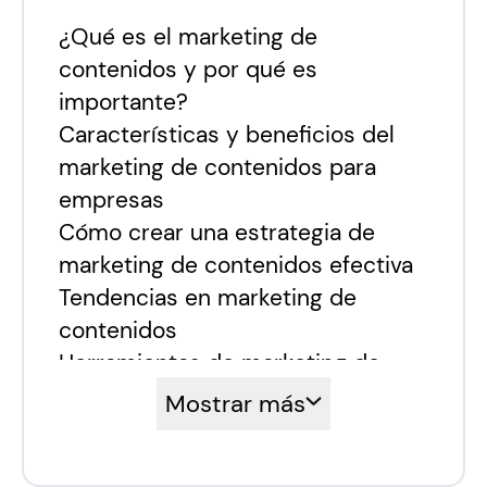
¿Qué es el marketing de
contenidos y por qué es
importante?
Características y beneficios del
marketing de contenidos para
empresas
Cómo crear una estrategia de
marketing de contenidos efectiva
Tendencias en marketing de
contenidos
Herramientas de marketing de
contenidos
Mostrar más
Aplyca y el marketing de
contenidos