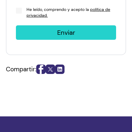
He leído, comprendo y acepto la
política de
privacidad.
Enviar
Compartir: