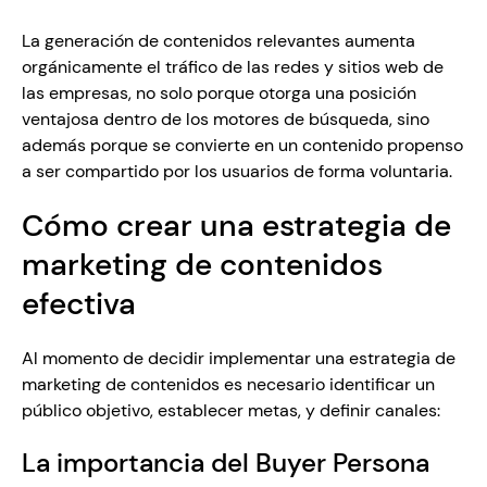
La generación de contenidos relevantes aumenta 
orgánicamente el tráfico de las redes y sitios web de 
las empresas, no solo porque otorga una posición 
ventajosa dentro de los motores de búsqueda, sino 
además porque se convierte en un contenido propenso 
a ser compartido por los usuarios de forma voluntaria.
Cómo crear una estrategia de 
marketing de contenidos 
efectiva
Al momento de decidir implementar una estrategia de 
marketing de contenidos es necesario identificar un 
público objetivo, establecer metas, y definir canales:
La importancia del Buyer Persona 