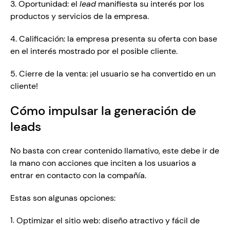
3. Oportunidad: el 
lead
 manifiesta su interés por los 
productos y servicios de la empresa. 
4. Calificación: la empresa presenta su oferta con base 
en el interés mostrado por el posible cliente. 
5. Cierre de la venta: ¡el usuario se ha convertido en un 
cliente!
Cómo impulsar la generación de 
leads 
No basta con crear contenido llamativo, este debe ir de 
la mano con acciones que inciten a los usuarios a 
entrar en contacto con la compañía. 
Estas son algunas opciones: 
Optimizar el sitio web: diseño atractivo y fácil de 