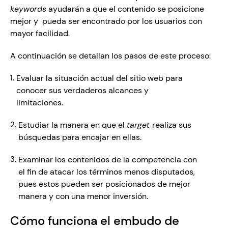
keywords
 ayudarán a que el contenido se posicione 
mejor y  pueda ser encontrado por los usuarios con 
mayor facilidad. 
A continuación se detallan los pasos de este proceso: 
Evaluar la situación actual del sitio web para 
conocer sus verdaderos alcances y 
limitaciones. 
Estudiar la manera en que el 
target 
realiza sus 
búsquedas para encajar en ellas. 
Examinar los contenidos de la competencia con 
el fin de atacar los términos menos disputados, 
pues estos pueden ser posicionados de mejor 
manera y con una menor inversión.
Cómo funciona el embudo de 