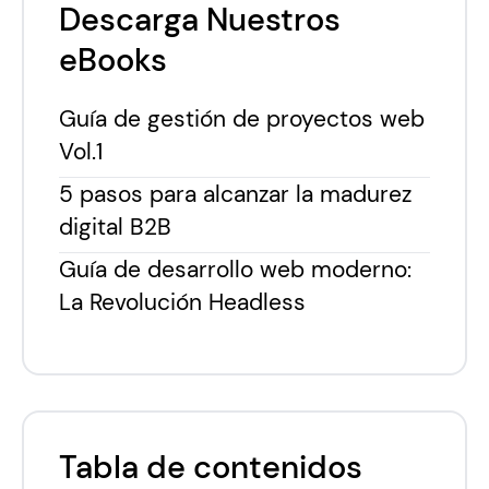
Descarga Nuestros
eBooks
Guía de gestión de proyectos web
Vol.1
5 pasos para alcanzar la madurez
digital B2B
Guía de desarrollo web moderno:
La Revolución Headless
Tabla de contenidos