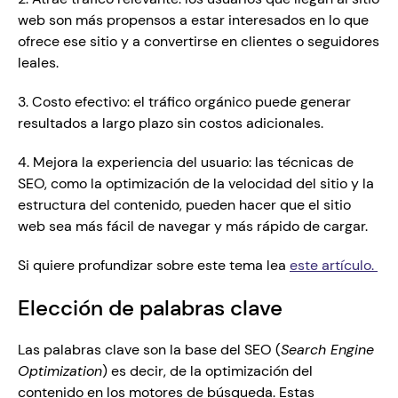
web son más propensos a estar interesados en lo que 
ofrece ese sitio y a convertirse en clientes o seguidores 
leales.
3. Costo efectivo: el tráfico orgánico puede generar 
resultados a largo plazo sin costos adicionales.
4. Mejora la experiencia del usuario: las técnicas de 
SEO, como la optimización de la velocidad del sitio y la 
estructura del contenido, pueden hacer que el sitio 
web sea más fácil de navegar y más rápido de cargar.
Si quiere profundizar sobre este tema lea 
este artículo. 
Elección de palabras clave 
Las palabras clave son la base del SEO (
Search Engine 
Optimization
) es decir, de la optimización del 
contenido en los motores de búsqueda. Estas 