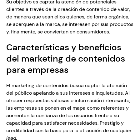
Su objetivo es captar la atención de potenciales 
clientes a través de la creación de contenido de valor, 
de manera que sean ellos quienes, de forma orgánica, 
se acerquen a la marca, se interesen por sus productos 
y, finalmente, se conviertan en consumidores.
Características y beneficios 
del marketing de contenidos 
para empresas 
El marketing de contenidos busca captar la atención 
del público apelando a sus intereses e inquietudes. Al 
ofrecer respuestas valiosas e información interesante, 
las empresas se ponen en el mapa como referentes y 
aumentan la confianza de los usuarios frente a su 
capacidad para satisfacer necesidades. Prestigio y 
credibilidad son la base para la atracción de cualquier 
lead.