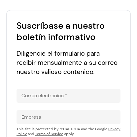
Suscríbase a nuestro
boletín informativo
Diligencie el formulario para
recibir mensualmente a su correo
nuestro valioso contenido.
This site is protected by reCAPTCHA and the Google
Privacy
Policy
and
Terms of Service
apply.