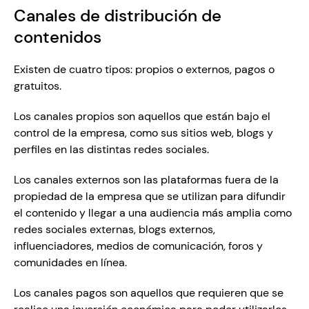
Canales de distribución de 
contenidos 
Existen de cuatro tipos: propios o externos, pagos o 
gratuitos. 
Los canales propios son aquellos que están bajo el 
control de la empresa, como sus sitios web, blogs y 
perfiles en las distintas redes sociales. 
Los canales externos son las plataformas fuera de la 
propiedad de la empresa que se utilizan para difundir 
el contenido y llegar a una audiencia más amplia como 
redes sociales externas, blogs externos, 
influenciadores, medios de comunicación, foros y 
comunidades en línea. 
Los canales pagos son aquellos que requieren que se 