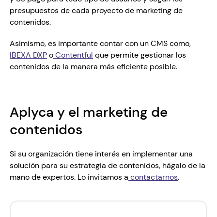
presupuestos de cada proyecto de marketing de 
contenidos.
Asimismo, es importante contar con un CMS como, 
IBEXA DXP
 o
 Contentful
 que permite gestionar los 
contenidos de la manera más eficiente posible. 
Aplyca y el marketing de 
contenidos 
Si su organización tiene interés en implementar una 
solución para su estrategia de contenidos, hágalo de la 
mano de expertos. Lo invitamos a
contactarnos