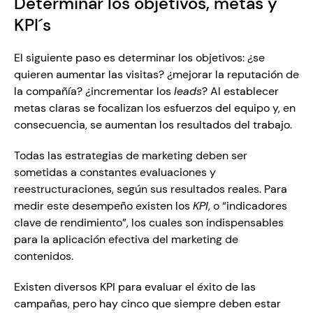
Determinar los objetivos, metas y 
KPI´s 
El siguiente paso es determinar los objetivos: ¿se 
quieren aumentar las visitas? ¿mejorar la reputación de 
la compañía? ¿incrementar los 
leads
? Al establecer 
metas claras se focalizan los esfuerzos del equipo y, en 
consecuencia, se aumentan los resultados del trabajo.
Todas las estrategias de marketing deben ser 
sometidas a constantes evaluaciones y 
reestructuraciones, según sus resultados reales. Para 
medir este desempeño existen los 
KPI
, o “indicadores 
clave de rendimiento”, los cuales son indispensables 
para la aplicación efectiva del marketing de 
contenidos.
Existen diversos KPI para evaluar el éxito de las 
campañas, pero hay cinco que siempre deben estar 