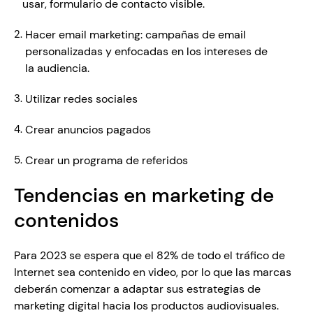
usar, formulario de contacto visible. 
Hacer email marketing: campañas de email 
personalizadas y enfocadas en los intereses de 
la audiencia.
Utilizar redes sociales 
Crear anuncios pagados
Crear un programa de referidos
Tendencias en marketing de 
contenidos
Para 2023 se espera que el 82% de todo el tráfico de 
Internet sea contenido en video, por lo que las marcas 
deberán comenzar a adaptar sus estrategias de 
marketing digital hacia los productos audiovisuales. 