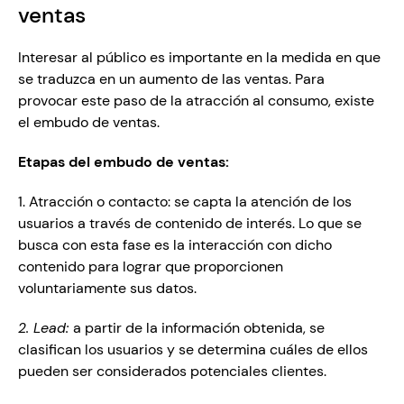
ventas 
Interesar al público es importante en la medida en que 
se traduzca en un aumento de las ventas. Para 
provocar este paso de la atracción al consumo, existe 
el embudo de ventas.
Etapas del embudo de ventas: 
1. Atracción o contacto: se capta la atención de los 
usuarios a través de contenido de interés. Lo que se 
busca con esta fase es la interacción con dicho 
contenido para lograr que proporcionen 
voluntariamente sus datos. 
2. Lead: 
a partir de la información obtenida, se 
clasifican los usuarios y se determina cuáles de ellos 
pueden ser considerados potenciales clientes. 