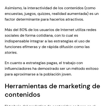
Asimismo, la interactividad de los contenidos (como 
encuestas, juegos, quizzes, realidad aumentada) es un 
factor determinante para hacerlos atractivos. 
Más del 80% de los usuarios de Internet utiliza redes 
sociales de forma cotidiana, con lo cual es 
indispensable integrar a las estrategias el uso de 
funciones efímeras y de rápida difusión como las 
stories
. 
En cuanto a estrategias pagas, el trabajo con 
influenciadores ha demostrado ser un método exitoso 
para aproximarse a la población joven.
Herramientas de marketing de 
contenidos 