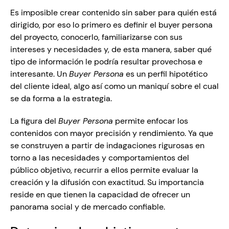
Es imposible crear contenido sin saber para quién está 
dirigido, por eso lo primero es definir el buyer persona 
del proyecto, conocerlo, familiarizarse con sus 
intereses y necesidades y, de esta manera, saber qué 
tipo de información le podría resultar provechosa e 
interesante. Un 
Buyer Persona
 es un perfil hipotético 
del cliente ideal, algo así como un maniquí sobre el cual 
se da forma a la estrategia.
La figura del 
Buyer Persona
 permite enfocar los 
contenidos con mayor precisión y rendimiento. Ya que 
se construyen a partir de indagaciones rigurosas en 
torno a las necesidades y comportamientos del 
público objetivo, recurrir a ellos permite evaluar la 
creación y la difusión con exactitud. Su importancia 
reside en que tienen la capacidad de ofrecer un 
panorama social y de mercado confiable. 