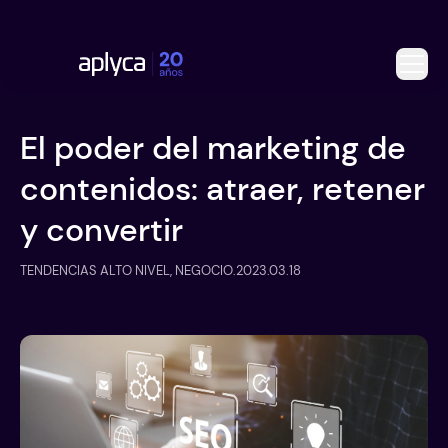
El poder del marketing de
contenidos: atraer, retener
y convertir
TENDENCIAS ALTO NIVEL, NEGOCIO
.
2023.03.18