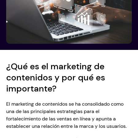
¿Qué es el marketing de 
contenidos y por qué es 
importante?
El marketing de contenidos se ha consolidado como 
una de las principales estrategias para el 
fortalecimiento de las ventas en línea y apunta a 
establecer una relación entre la marca y los usuarios. 