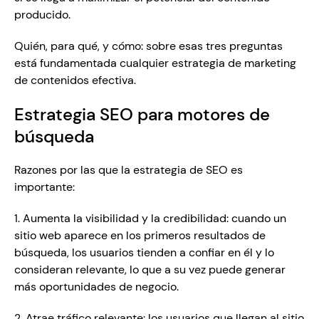
producido.
Quién, para qué, y cómo: sobre esas tres preguntas 
está fundamentada cualquier estrategia de marketing 
de contenidos efectiva.
Estrategia SEO para motores de 
búsqueda
Razones por las que la estrategia de SEO es 
importante:
1. Aumenta la visibilidad y la credibilidad: cuando un 
sitio web aparece en los primeros resultados de 
búsqueda, los usuarios tienden a confiar en él y lo 
consideran relevante, lo que a su vez puede generar 
más oportunidades de negocio.
2. Atrae tráfico relevante: los usuarios que llegan al sitio 