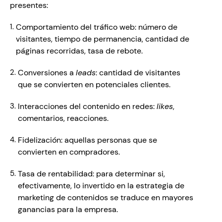
presentes: 
Comportamiento del tráfico web: número de 
visitantes, tiempo de permanencia, cantidad de 
páginas recorridas, tasa de rebote. 
Conversiones a 
leads
: cantidad de visitantes 
que se convierten en potenciales clientes. 
Interacciones del contenido en redes: 
likes
, 
comentarios, reacciones. 
Fidelización: aquellas personas que se 
convierten en compradores.  
Tasa de rentabilidad: para determinar si, 
efectivamente, lo invertido en la estrategia de 
marketing de contenidos se traduce en mayores 
ganancias para la empresa. 