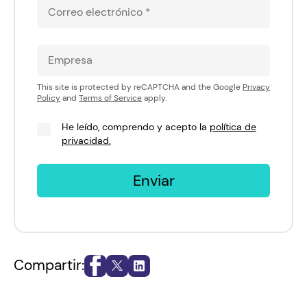
This site is protected by reCAPTCHA and the Google
Privacy
Policy
and
Terms of Service
apply.
He leído, comprendo y acepto la
política de
privacidad.
Enviar
Compartir: