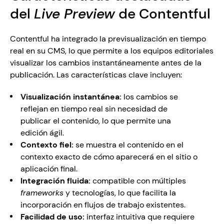
del 
Live Preview
 de Contentful 
Contentful ha integrado la previsualización en tiempo 
real en su CMS, lo que permite a los equipos editoriales 
visualizar los cambios instantáneamente antes de la 
publicación. Las características clave incluyen: 
Visualización instantánea: 
los cambios se 
reflejan en tiempo real sin necesidad de 
publicar el contenido, lo que permite una 
edición ágil.
Contexto fiel: 
se muestra el contenido en el 
contexto exacto de cómo aparecerá en el sitio o 
aplicación final.
Integración fluida: 
compatible con múltiples 
frameworks
 y tecnologías, lo que facilita la 
incorporación en flujos de trabajo existentes.
Facilidad de uso: 
interfaz intuitiva que requiere 