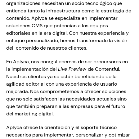
organizaciones necesitan un socio tecnológico que 
entienda tanto la infraestructura como la estrategia de 
contenido. Aplyca se especializa en implementar 
soluciones CMS que potencian a los equipos 
editoriales en la era digital. Con nuestra experiencia y 
enfoque personalizado, hemos transformado la visión 
del  contenido de nuestros clientes. 
En Aplyca, nos enorgullecemos de ser precursores en 
la implementación del 
Live Preview 
de Contentful. 
Nuestros clientes ya se están beneficiando de la 
agilidad editorial con una experiencia de usuario 
mejorada. Nos comprometemos a ofrecer soluciones 
que no solo satisfacen las necesidades actuales sino 
que también preparan a las empresas para el futuro 
del marketing digital.
Aplyca ofrece la orientación y el soporte técnico 
necesarios para implementar, personalizar y optimizar 