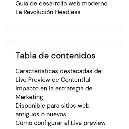
Guía de desarrollo web moderno:
La Revolución Headless
Tabla de contenidos
Características destacadas del
Live Preview de Contentful
Impacto en la estrategia de
Marketing
Disponible para sitios web
antiguos o nuevos
Cómo configurar el Live preview