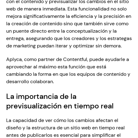
con el contenido y previsualizar los cambios en el sitio 
web de manera inmediata. Esta funcionalidad no solo 
mejora significativamente la eficiencia y la precisión en 
la creación de contenido sino que también sirve como 
un puente directo entre la conceptualización y la 
entrega, asegurando que los creadores y los estrategas 
de marketing puedan iterar y optimizar sin demora.
Aplyca, como partner de Contentful, puede ayudarle a 
aprovechar al máximo esta función que está 
cambiando la forma en que los equipos de contenido y 
desarrollo colaboran. 
La importancia de la 
previsualización en tiempo real 
La capacidad de ver cómo los cambios afectan el 
diseño y la estructura de un sitio web en tiempo real 
antes de publicarlos es esencial para simplificar el 