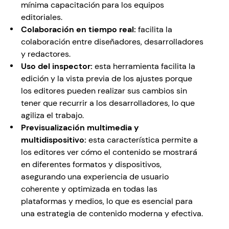
mínima capacitación para los equipos 
editoriales.
Colaboración en tiempo real: 
facilita la 
colaboración entre diseñadores, desarrolladores 
y redactores.
Uso del inspector: 
esta herramienta facilita la 
edición y la vista previa de los ajustes porque 
los editores pueden realizar sus cambios sin 
tener que recurrir a los desarrolladores, lo que 
agiliza el trabajo. 
Previsualización multimedia y 
multidispositivo:
 esta característica permite a 
los editores ver cómo el contenido se mostrará 
en diferentes formatos y dispositivos, 
asegurando una experiencia de usuario 
coherente y optimizada en todas las 
plataformas y medios, lo que es esencial para 
una estrategia de contenido moderna y efectiva.