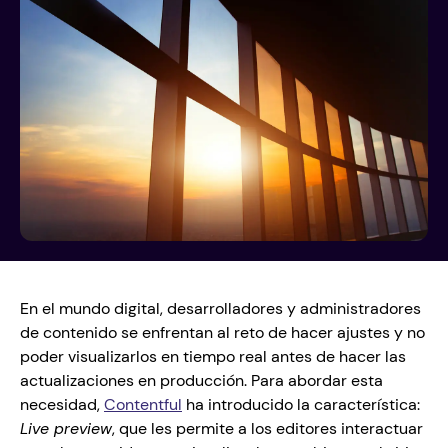
En el mundo digital, desarrolladores y administradores 
de contenido se enfrentan al reto de hacer ajustes y no 
poder visualizarlos en tiempo real antes de hacer las 
actualizaciones en producción. Para abordar esta 
necesidad, 
Contentful
ha introducido la característica: 
Live preview
, que les permite a los editores interactuar 