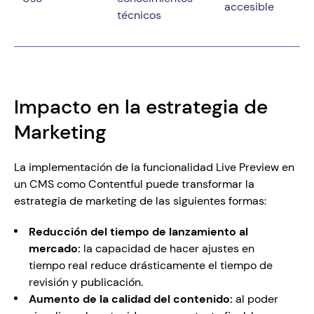
accesible
técnicos
Impacto en la estrategia de 
Marketing
La implementación de la funcionalidad Live Preview en 
un CMS como Contentful puede transformar la 
estrategia de marketing de las siguientes formas:
Reducción del tiempo de lanzamiento al 
mercado:
 la capacidad de hacer ajustes en 
tiempo real reduce drásticamente el tiempo de 
revisión y publicación.
Aumento de la calidad del contenido: 
al poder 