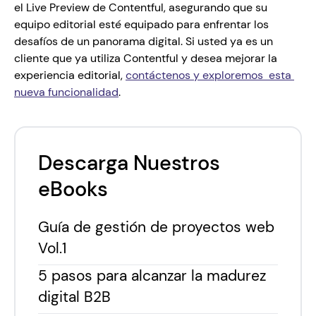
el Live Preview de Contentful, asegurando que su 
equipo editorial esté equipado para enfrentar los 
desafíos de un panorama digital. Si usted ya es un 
cliente que ya utiliza Contentful y desea mejorar la 
experiencia editorial, 
contáctenos y exploremos  esta 
nueva funcionalidad
. 
Descarga Nuestros
eBooks
Guía de gestión de proyectos web
Vol.1
5 pasos para alcanzar la madurez
digital B2B