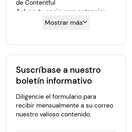
de Contentful
Aplyca: tu socio para potenciar
Contentful
Mostrar más
Suscríbase a nuestro
boletín informativo
Diligencie el formulario para
recibir mensualmente a su correo
nuestro valioso contenido.