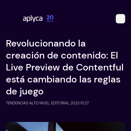
Revolucionando la
creación de contenido: El
Live Preview de Contentful
está cambiando las reglas
de juego
TENDENCIAS ALTO NIVEL, EDITORIAL
.
2023.10.27