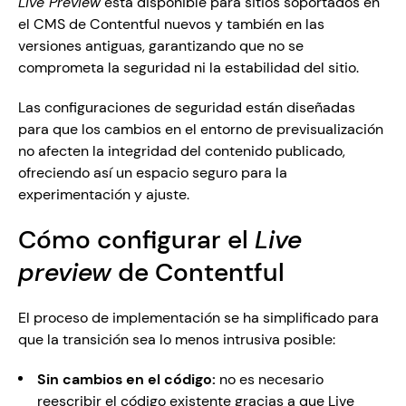
Live Preview
 está disponible para sitios soportados en 
el CMS de Contentful nuevos y también en las 
versiones antiguas, garantizando que no se 
comprometa la seguridad ni la estabilidad del sitio. 
Las configuraciones de seguridad están diseñadas 
para que los cambios en el entorno de previsualización 
no afecten la integridad del contenido publicado, 
ofreciendo así un espacio seguro para la 
experimentación y ajuste. 
Cómo configurar el 
Live 
preview
 de Contentful
El proceso de implementación se ha simplificado para 
que la transición sea lo menos intrusiva posible:
Sin cambios en el código: 
no es necesario 
reescribir el código existente gracias a que Live 