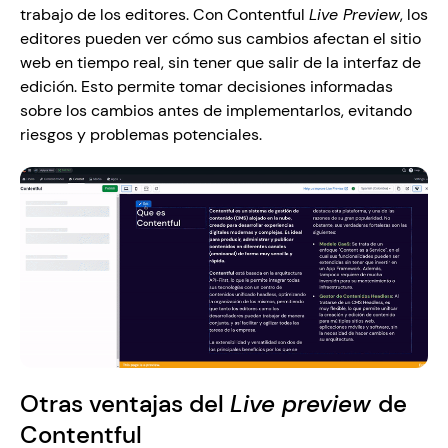
trabajo de los editores. Con Contentful 
Live Preview
, los 
editores pueden ver cómo sus cambios afectan el sitio 
web en tiempo real, sin tener que salir de la interfaz de 
edición. Esto permite tomar decisiones informadas 
sobre los cambios antes de implementarlos, evitando 
riesgos y problemas potenciales.
Otras ventajas del 
Live preview 
de 
Contentful 