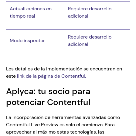
Actualizaciones en 
Requiere desarrollo 
tiempo real 
adicional
Requiere desarrollo 
Modo inspector 
adicional
Los detalles de la implementación se encuentran en 
este 
link de la página de Contentful.
Aplyca: tu socio para 
potenciar Contentful
La incorporación de herramientas avanzadas como 
Contentful Live Preview es solo el comienzo. Para 
aprovechar al máximo estas tecnologías, las 