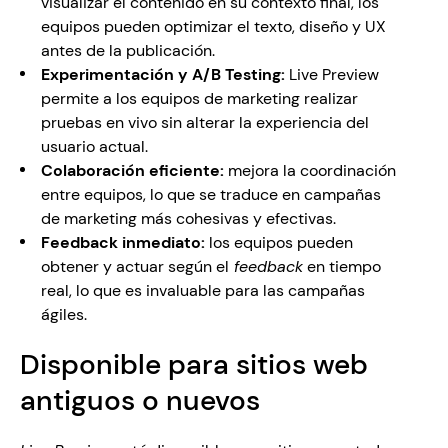
visualizar el contenido en su contexto final, los 
equipos pueden optimizar el texto, diseño y UX 
antes de la publicación.
Experimentación y A/B Testing: 
Live Preview 
permite a los equipos de marketing realizar 
pruebas en vivo sin alterar la experiencia del 
usuario actual.
Colaboración eficiente: 
mejora la coordinación 
entre equipos, lo que se traduce en campañas 
de marketing más cohesivas y efectivas.
Feedback inmediato:
 los equipos pueden 
obtener y actuar según el
 feedback
 en tiempo 
real, lo que es invaluable para las campañas 
ágiles.
Disponible para sitios web 
antiguos o nuevos 