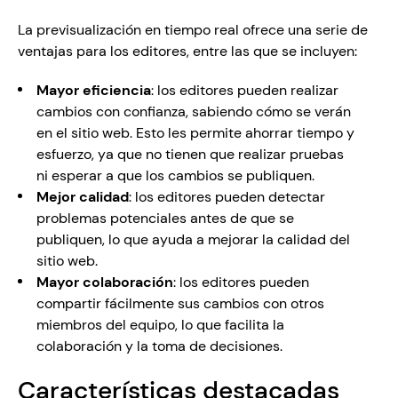
La previsualización en tiempo real ofrece una serie de 
ventajas para los editores, entre las que se incluyen:
Mayor eficiencia
: los editores pueden realizar 
cambios con confianza, sabiendo cómo se verán 
en el sitio web. Esto les permite ahorrar tiempo y 
esfuerzo, ya que no tienen que realizar pruebas 
ni esperar a que los cambios se publiquen.
Mejor calidad
: los editores pueden detectar 
problemas potenciales antes de que se 
publiquen, lo que ayuda a mejorar la calidad del 
sitio web.
Mayor colaboración
: los editores pueden 
compartir fácilmente sus cambios con otros 
miembros del equipo, lo que facilita la 
colaboración y la toma de decisiones.
Características destacadas 