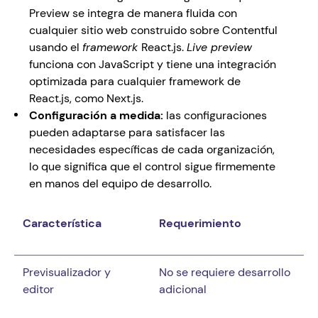
Preview se integra de manera fluida con 
cualquier sitio web construido sobre Contentful 
usando el 
framework 
React.js. 
Live preview 
funciona con JavaScript y tiene una integración 
optimizada para cualquier framework de 
React.js, como Next.js. 
Configuración a medida:
 las configuraciones 
pueden adaptarse para satisfacer las 
necesidades específicas de cada organización, 
lo que significa que el control sigue firmemente 
en manos del equipo de desarrollo.
Característica 
Requerimiento 
Previsualizador y 
No se requiere desarrollo 
editor 
adicional 