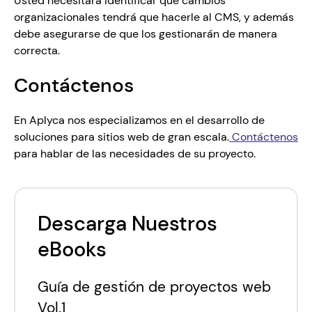
Usted necesitará identificar qué cambios 
organizacionales tendrá que hacerle al CMS, y además 
debe asegurarse de que los gestionarán de manera 
correcta. 
Contáctenos
En Aplyca nos especializamos en el desarrollo de 
soluciones para sitios web de gran escala.
 Contáctenos
para hablar de las necesidades de su proyecto.
Descarga Nuestros
eBooks
Guía de gestión de proyectos web
Vol.1