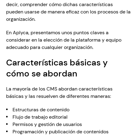
decir, comprender cómo dichas características 
pueden usarse de manera eficaz con los procesos de la 
organización.
En Aplyca, presentamos unos puntos claves a 
considerar en la elección de la plataforma y equipo 
adecuado para cualquier organización. 
Características básicas y 
cómo se abordan
La mayoría de los CMS abordan características 
básicas y las resuelven de diferentes maneras:
Estructuras de contenido
Flujo de trabajo editorial
Permisos y gestión de usuarios
Programación y publicación de contenidos