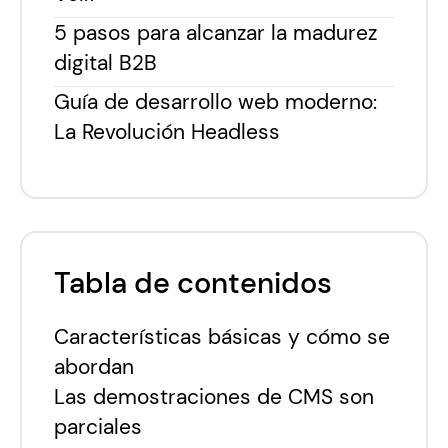
5 pasos para alcanzar la madurez
digital B2B
Guía de desarrollo web moderno:
La Revolución Headless
Tabla de contenidos
Características básicas y cómo se
abordan
Las demostraciones de CMS son
parciales