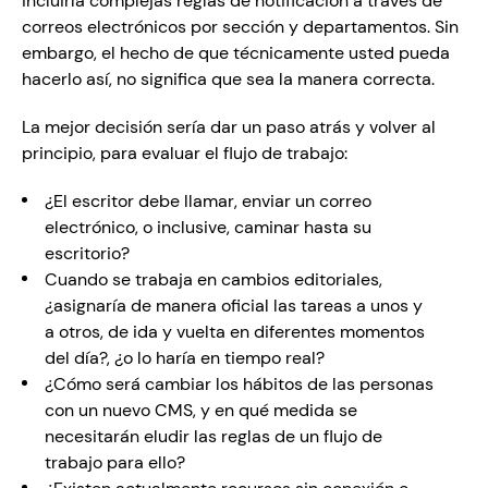
incluiría complejas reglas de notificación a través de 
correos electrónicos por sección y departamentos. Sin 
embargo, el hecho de que técnicamente usted pueda 
hacerlo así, no significa que sea la manera correcta.
La mejor decisión sería dar un paso atrás y volver al 
principio, para evaluar el flujo de trabajo:
¿El escritor debe llamar, enviar un correo 
electrónico, o inclusive, caminar hasta su 
escritorio?
Cuando se trabaja en cambios editoriales, 
¿asignaría de manera oficial las tareas a unos y 
a otros, de ida y vuelta en diferentes momentos 
del día?, ¿o lo haría en tiempo real?
¿Cómo será cambiar los hábitos de las personas 
con un nuevo CMS, y en qué medida se 
necesitarán eludir las reglas de un flujo de 
trabajo para ello?