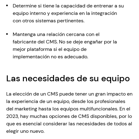
Determine si tiene la capacidad de entrenar a su 
equipo interno y experiencia en la integración 
con otros sistemas pertinentes. 
Mantenga una relación cercana con el 
fabricante del CMS. No se deje engañar por la 
mejor plataforma si el equipo de 
implementación no es adecuado.
Las necesidades de su equipo
La elección de un CMS puede tener un gran impacto en 
la experiencia de un equipo, desde los profesionales 
del marketing hasta los equipos multifuncionales. En el 
2023, hay muchas opciones de CMS disponibles, por lo 
que es esencial considerar las necesidades de todos al 
elegir uno nuevo. 