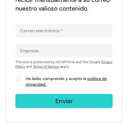
nuestro valioso contenido.
This site is protected by reCAPTCHA and the Google
Privacy
Policy
and
Terms of Service
apply.
He leído, comprendo y acepto la
política de
privacidad.
Enviar