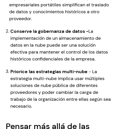
empresariales portátiles simplifican el traslado 
de datos y conocimientos históricos a otro 
proveedor.
Conserve la gobernanza de datos -
La 
implementación de un almacenamiento de 
datos en la nube puede ser una solución 
efectiva para mantener el control de los datos 
históricos confidenciales de la empresa.
Priorice las estrategias multi-nube 
- La 
estrategia multi-nube implica usar múltiples 
soluciones de nube pública de diferentes 
proveedores y poder cambiar la carga de 
trabajo de la organización entre ellas según sea 
necesario.
Pensar más allá de las 