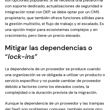
son opciones populares. Si se necesita una plataforma 
con soporte dedicado, actualizaciones de seguridad e 
integración total con DXP, se debe optar por un CMS 
propietario, que también ofrece funciones sólidas para 
la gestión multisitio, el flujo de trabajo y el escalado. Es 
una opción mejor para ecosistemas complejos y en 
Mitigar las dependencias o 
“
lock-ins
” 
La dependencia de un proveedor se produce cuando 
una organización se ve obligada a utilizar un producto o 
servicio específico y no puede cambiar de proveedor 
debido a factores como los elevados costes, la 
complejidad o la duración prevista de la migración.
Aunque la dependencia de un proveedor y las trampas 
del SaaS son problemas comunes, también existe otro 