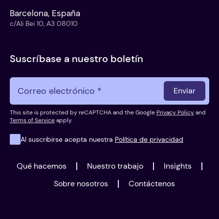
Barcelona, España
c/Ali Bei 10, A3 08010
Suscríbase a nuestro boletín
Enviar
This site is protected by reCAPTCHA and the Google
Privacy Policy
and
Terms of Service
apply.
Al suscribirse acepta nuestra
Política de privacidad
Qué hacemos
Nuestro trabajo
Insights
Sobre nosotros
Contáctenos