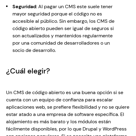
Seguridad
: Al pagar un CMS este suele tener 
mayor seguridad porque el código no es 
accesible al público. Sin embargo, los CMS de 
código abierto pueden ser igual de seguros si 
son actualizados y mantenidos regularmente 
por una comunidad de desarrolladores o un 
socio de desarrollo.
¿Cuál elegir?
Un CMS de código abierto es una buena opción si se 
cuenta con un equipo de confianza para escalar 
aplicaciones web, se prefiere flexibilidad y no se quiere 
estar atado a una empresa de software específica. El 
alojamiento es más barato y los módulos están 
fácilmente disponibles, por lo que Drupal y WordPress 