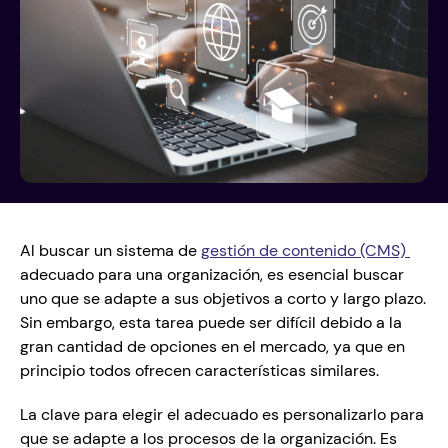
Al buscar un sistema de 
gestión de contenido (CMS) 
adecuado para una organización, es esencial buscar 
uno que se adapte a sus objetivos a corto y largo plazo. 
Sin embargo, esta tarea puede ser difícil debido a la 
gran cantidad de opciones en el mercado, ya que en 
principio todos ofrecen características similares.
La clave para elegir el adecuado es personalizarlo para 
que se adapte a los procesos de la organización. Es 