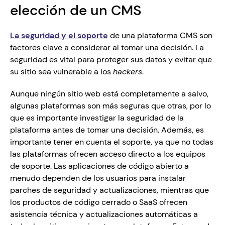
elección de un CMS
La seguridad y el soporte
 de una plataforma CMS son 
factores clave a considerar al tomar una decisión. La 
seguridad es vital para proteger sus datos y evitar que 
su sitio sea vulnerable a los 
hackers
. 
Aunque ningún sitio web está completamente a salvo, 
algunas plataformas son más seguras que otras, por lo 
que es importante investigar la seguridad de la 
plataforma antes de tomar una decisión. Además, es 
importante tener en cuenta el soporte, ya que no todas 
las plataformas ofrecen acceso directo a los equipos 
de soporte. Las aplicaciones de código abierto a 
menudo dependen de los usuarios para instalar 
parches de seguridad y actualizaciones, mientras que 
los productos de código cerrado o SaaS ofrecen 
asistencia técnica y actualizaciones automáticas a 