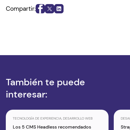
Compartir:
También te puede
interesar:
TECNOLOGÍA DE EXPERIENCIA, DESARROLLO WEB
DESA
Los 5 CMS Headless recomendados
Stra