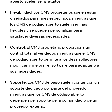
abierto suelen ser gratuitos.
Flexibilidad
: Los CMS propietarios suelen estar 
diseñados para fines específicos, mientras que 
los CMS de código abierto suelen ser más 
flexibles y se pueden personalizar para 
satisfacer diversas necesidades.
Control
: El CMS propietario proporciona un 
control total al vendedor, mientras que el CMS 
de código abierto permite a los desarrolladores 
modificar y mejorar el software para adaptarlo a 
sus necesidades.
Soporte
: Los CMS de pago suelen contar con un 
soporte dedicado por parte del proveedor, 
mientras que los CMS de código abierto 
dependen del soporte de la comunidad o de un 
proveedor externo.