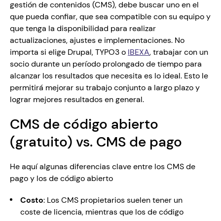
gestión de contenidos (CMS), debe buscar uno en el 
que pueda confiar, que sea compatible con su equipo y 
que tenga la disponibilidad para realizar 
actualizaciones, ajustes e implementaciones. No 
importa si elige Drupal, TYPO3 o 
IBEXA
, trabajar con un 
socio durante un período prolongado de tiempo para 
alcanzar los resultados que necesita es lo ideal. Esto le 
permitirá mejorar su trabajo conjunto a largo plazo y 
CMS de código abierto 
(gratuito) vs. CMS de pago 
He aquí algunas diferencias clave entre los CMS de 
pago y los de código abierto
Costo
: Los CMS propietarios suelen tener un 
coste de licencia, mientras que los de código 