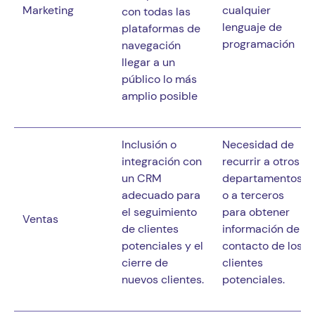
Marketing
cualquier 
con todas las 
lenguaje de 
plataformas de 
programación
navegación 
llegar a un 
público lo más 
amplio posible
Inclusión o 
Necesidad de 
integración con 
recurrir a otros 
un CRM 
departamentos 
adecuado para 
o a terceros 
el seguimiento 
para obtener 
Ventas
de clientes 
información de 
potenciales y el 
contacto de los 
cierre de 
clientes 
nuevos clientes.
potenciales.