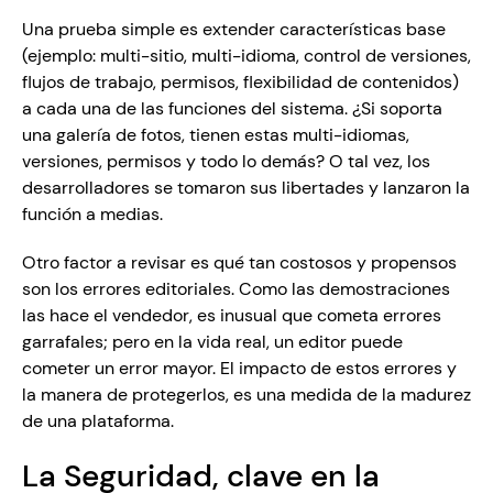
Una prueba simple es extender características base 
(ejemplo: multi-sitio, multi-idioma, control de versiones, 
flujos de trabajo, permisos, flexibilidad de contenidos) 
a cada una de las funciones del sistema. ¿Si soporta 
una galería de fotos, tienen estas multi-idiomas, 
versiones, permisos y todo lo demás? O tal vez, los 
desarrolladores se tomaron sus libertades y lanzaron la 
función a medias.
Otro factor a revisar es qué tan costosos y propensos 
son los errores editoriales. Como las demostraciones 
las hace el vendedor, es inusual que cometa errores 
garrafales; pero en la vida real, un editor puede 
cometer un error mayor. El impacto de estos errores y 
la manera de protegerlos, es una medida de la madurez 
de una plataforma.
La Seguridad, clave en la 