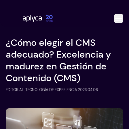
¿Cómo elegir el CMS
adecuado? Excelencia y
madurez en Gestión de
Contenido (CMS)
EDITORIAL, TECNOLOGÍA DE EXPERIENCIA
.
2023.04.06