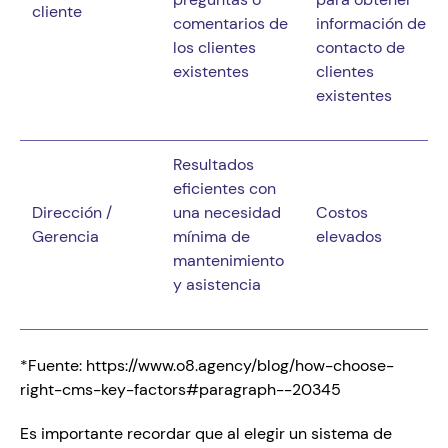
cliente
comentarios de 
información de 
los clientes 
contacto de 
existentes
clientes 
existentes
Resultados 
eficientes con 
Dirección / 
una necesidad 
Costos 
Gerencia
mínima de 
elevados
mantenimiento 
y asistencia
*Fuente: https://www.o8.agency/blog/how-choose-
right-cms-key-factors#paragraph--20345
Es importante recordar que al elegir un sistema de 