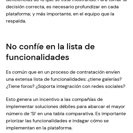
decisión correcta, es necesario profundizar en cada 
plataforma; y más importante, en el equipo que la 
respalda. 
No confíe en la lista de 
funcionalidades
Es común que en un proceso de contratación envíen 
una extensa lista de funcionalidades: ¿tiene galerías? 
¿Tiene foros? ¿Soporta integración con redes sociales?
Esto genera un incentivo a las compañías de 
implementar soluciones débiles para abarcar el mayor 
número de ‘SI’ en una tabla comparativa. Es importante 
priorizar las funcionalidades e indagar cómo se 
implementan en la plataforma.