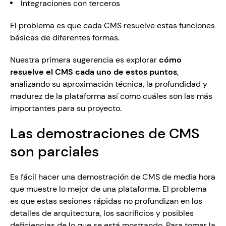
Integraciones con terceros
El problema es que cada CMS resuelve estas funciones 
básicas de diferentes formas.
Nuestra primera sugerencia es explorar 
cómo 
resuelve el CMS cada uno de estos puntos
, 
analizando su aproximación técnica, la profundidad y 
madurez de la plataforma así como cuáles son las más 
importantes para su proyecto.
Las demostraciones de CMS 
son parciales
Es fácil hacer una demostración de CMS de media hora 
que muestre lo mejor de una plataforma. El problema 
es que estas sesiones rápidas no profundizan en los 
detalles de arquitectura, los sacrificios y posibles 
deficiencias de lo que se está mostrando. Para tomar la 