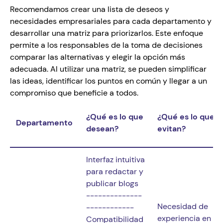
Recomendamos crear una lista de deseos y 
necesidades empresariales para cada departamento y 
desarrollar una matriz para priorizarlos. Este enfoque 
permite a los responsables de la toma de decisiones 
comparar las alternativas y elegir la opción más 
adecuada. Al utilizar una matriz, se pueden simplificar 
las ideas, identificar los puntos en común y llegar a un 
compromiso que beneficie a todos.
¿Qué es lo que 
¿Qué es lo que 
Departamento
desean?
evitan?
Interfaz intuitiva 
para redactar y 
publicar blogs

--------------
Necesidad de 
------------

experiencia en 
Compatibilidad 