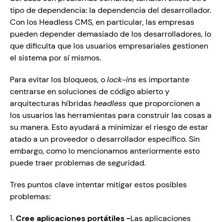
tipo de dependencia: la dependencia del desarrollador. 
Con los Headless CMS, en particular, las empresas 
pueden depender demasiado de los desarrolladores, lo 
que dificulta que los usuarios empresariales gestionen 
el sistema por sí mismos.
Para evitar los bloqueos, o 
lock-ins
 es importante 
centrarse en soluciones de código abierto y 
arquitecturas híbridas 
headless 
que proporcionen a 
los usuarios las herramientas para construir las cosas a 
su manera. Esto ayudará a minimizar el riesgo de estar 
atado a un proveedor o desarrollador específico. Sin 
embargo, como lo mencionamos anteriormente esto 
puede traer problemas de seguridad. 
Tres puntos clave intentar mitigar estos posibles 
problemas:
Cree aplicaciones portátiles -
Las aplicaciones 