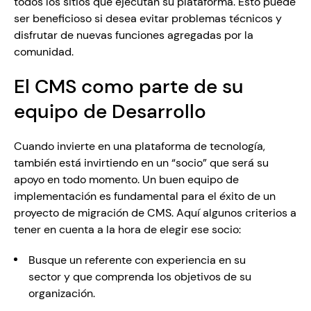
todos los sitios que ejecutan su plataforma. Esto puede 
ser beneficioso si desea evitar problemas técnicos y 
disfrutar de nuevas funciones agregadas por la 
comunidad.
El CMS como parte de su 
equipo de Desarrollo
Cuando invierte en una plataforma de tecnología, 
también está invirtiendo en un “socio” que será su 
apoyo en todo momento. Un buen equipo de 
implementación es fundamental para el éxito de un 
proyecto de migración de CMS. Aquí algunos criterios a 
tener en cuenta a la hora de elegir ese socio: 
Busque un referente con experiencia en su 
sector y que comprenda los objetivos de su 
organización. 