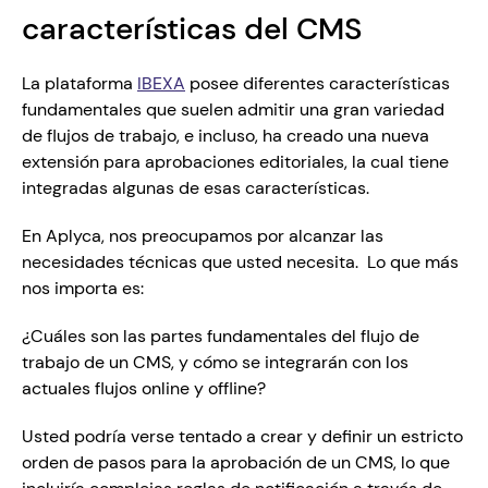
características del CMS
La plataforma 
IBEXA
 posee diferentes características 
fundamentales que suelen admitir una gran variedad 
de flujos de trabajo, e incluso, ha creado una nueva 
extensión para aprobaciones editoriales, la cual tiene 
integradas algunas de esas características.
En Aplyca, nos preocupamos por alcanzar las 
necesidades técnicas que usted necesita.  Lo que más 
nos importa es: 
¿Cuáles son las partes fundamentales del flujo de 
trabajo de un CMS, y cómo se integrarán con los 
actuales flujos online y offline?
Usted podría verse tentado a crear y definir un estricto 
orden de pasos para la aprobación de un CMS, lo que 