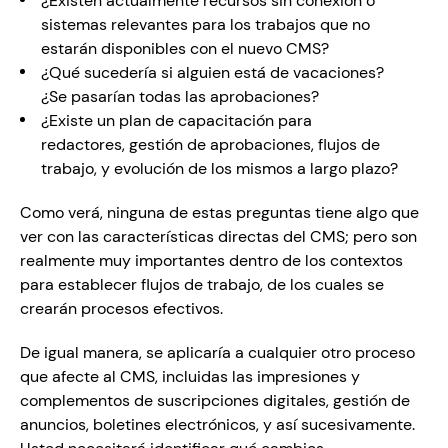
¿Existen actualmente recursos sin conexión o 
sistemas relevantes para los trabajos que no 
estarán disponibles con el nuevo CMS?
¿Qué sucedería si alguien está de vacaciones? 
¿Se pasarían todas las aprobaciones?
¿Existe un plan de capacitación para 
redactores, gestión de aprobaciones, flujos de 
trabajo, y evolución de los mismos a largo plazo?
Como verá, ninguna de estas preguntas tiene algo que 
ver con las características directas del CMS; pero son 
realmente muy importantes dentro de los contextos 
para establecer flujos de trabajo, de los cuales se 
crearán procesos efectivos.
De igual manera, se aplicaría a cualquier otro proceso 
que afecte al CMS, incluidas las impresiones y 
complementos de suscripciones digitales, gestión de 
anuncios, boletines electrónicos, y así sucesivamente. 