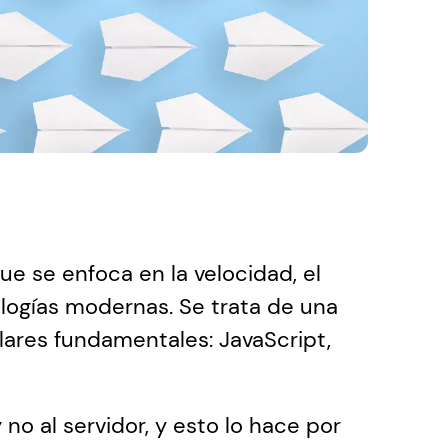
e se enfoca en la velocidad, el 
logías modernas. Se trata de una 
lares fundamentales: JavaScript, 
 no al servidor, y esto lo hace por 