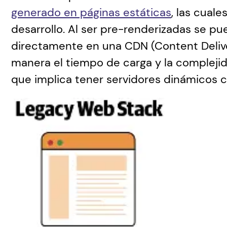
generado en páginas estáticas
, las cual
desarrollo. Al ser pre-renderizadas se pue
directamente en una CDN (Content Delive
manera el tiempo de carga y la complejid
que implica tener servidores dinámicos c