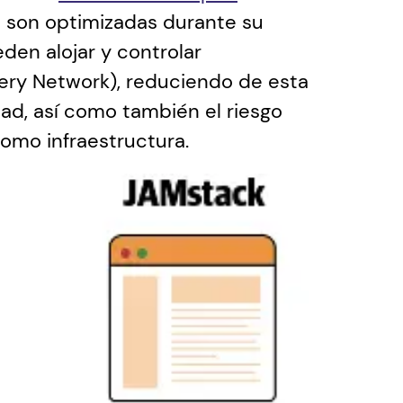
es son optimizadas durante su 
den alojar y controlar 
ry Network), reduciendo de esta 
ad, así como también el riesgo 
omo infraestructura.