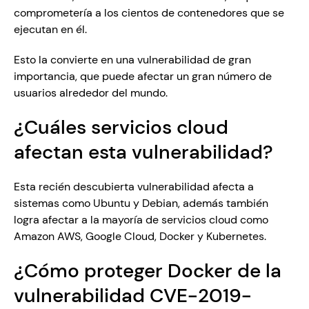
comprometería a los cientos de contenedores que se 
ejecutan en él.
Esto la convierte en una vulnerabilidad de gran 
importancia, que puede afectar un gran número de 
usuarios alrededor del mundo.  
¿Cuáles servicios cloud 
afectan esta vulnerabilidad?
Esta recién descubierta vulnerabilidad afecta a 
sistemas como Ubuntu y Debian, además también 
logra afectar a la mayoría de servicios cloud como 
Amazon AWS, Google Cloud, Docker y Kubernetes.
¿Cómo proteger Docker de la 
vulnerabilidad CVE-2019-