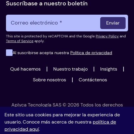
Suscríbase a nuestro boletín
Enviar
This site is protected by reCAPTCHA and the Google
Privacy Policy
and
Terms of Service
apply.
Al suscribirse acepta nuestra
Política de privacidad
Qué hacemos
Nuestro trabajo
Insights
Sobre nosotros
Contáctenos
Aplyca Tecnología SAS © 2026 Todos los derechos
reservados
Este sitio usa cookies para mejorar la experiencia de
usuario. Conoce más acerca de nuestra
política de
privacidad aquí
.