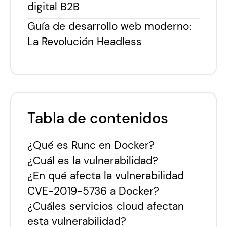
digital B2B
Guía de desarrollo web moderno:
La Revolución Headless
Tabla de contenidos
¿Qué es Runc en Docker?
¿Cuál es la vulnerabilidad?
¿En qué afecta la vulnerabilidad
CVE-2019-5736 a Docker?
¿Cuáles servicios cloud afectan
esta vulnerabilidad?