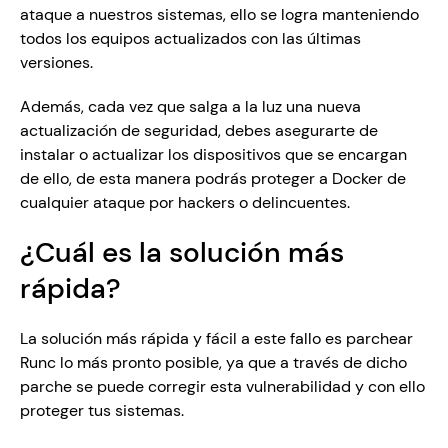
ataque a nuestros sistemas, ello se logra manteniendo 
todos los equipos actualizados con las últimas 
versiones.
Además, cada vez que salga a la luz una nueva 
actualización de seguridad, debes asegurarte de 
instalar o actualizar los dispositivos que se encargan 
de ello, de esta manera podrás proteger a Docker de 
cualquier ataque por hackers o delincuentes.  
¿Cuál es la solución más 
rápida?
La solución más rápida y fácil a este fallo es parchear 
Runc lo más pronto posible, ya que a través de dicho 
parche se puede corregir esta vulnerabilidad y con ello 
proteger tus sistemas.