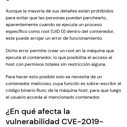
Aunque la mayoría de sus detalles están prohibidos 
para evitar que las personas puedan parchearlo, 
aparentemente cuando se ejecuta un proceso 
específico como root (UID 0) dentro del contenedor, 
este puede arrojar un error de funcionamiento.
Dicho error permite crear un root en la máquina que 
ejecuta el contenedor, lo que posibilita el acceso al 
host con permisos totales sin restricción alguna.
Para hacer esto posible solo se necesita de un 
contenedor malicioso, cuya función es sobre-escribir el 
código binario Runc de la máquina host, para que luego 
el usuario acceda al mencionado contenedor.
¿En qué afecta la 
vulnerabilidad CVE-2019-