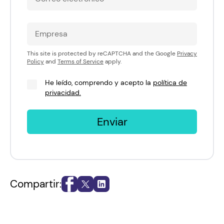
This site is protected by reCAPTCHA and the Google
Privacy
Policy
and
Terms of Service
apply.
He leído, comprendo y acepto la
política de
privacidad.
Enviar
Compartir: