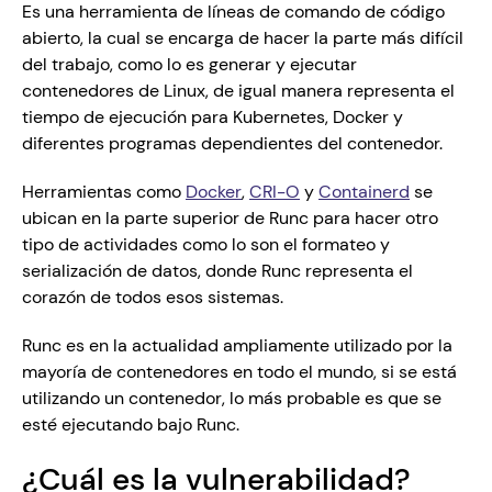
Es una herramienta de líneas de comando de código 
abierto, la cual se encarga de hacer la parte más difícil 
del trabajo, como lo es generar y ejecutar 
contenedores de Linux, de igual manera representa el 
tiempo de ejecución para Kubernetes, Docker y 
diferentes programas dependientes del contenedor.
Herramientas como 
Docker
, 
CRI-O
 y 
Containerd
 se 
ubican en la parte superior de Runc para hacer otro 
tipo de actividades como lo son el formateo y 
serialización de datos, donde Runc representa el 
corazón de todos esos sistemas.
Runc es en la actualidad ampliamente utilizado por la 
mayoría de contenedores en todo el mundo, si se está 
utilizando un contenedor, lo más probable es que se 
esté ejecutando bajo Runc.  
¿Cuál es la vulnerabilidad?