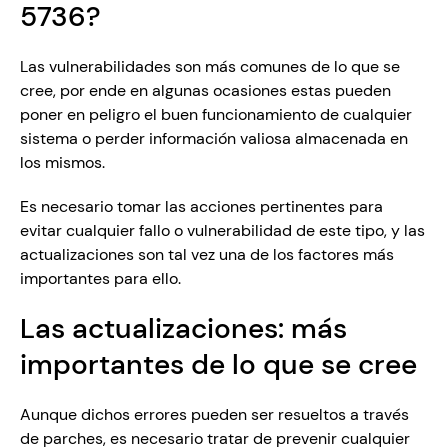
5736?
Las vulnerabilidades son más comunes de lo que se 
cree, por ende en algunas ocasiones estas pueden 
poner en peligro el buen funcionamiento de cualquier 
sistema o perder información valiosa almacenada en 
los mismos.
Es necesario tomar las acciones pertinentes para 
evitar cualquier fallo o vulnerabilidad de este tipo, y las 
actualizaciones son tal vez una de los factores más 
importantes para ello.  
Las actualizaciones: más 
importantes de lo que se cree
Aunque dichos errores pueden ser resueltos a través 
de parches, es necesario tratar de prevenir cualquier 