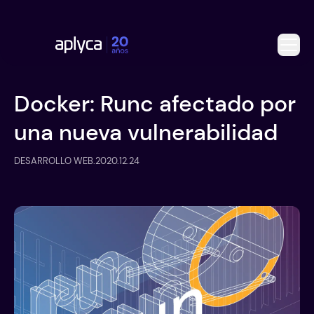
Docker: Runc afectado por
una nueva vulnerabilidad
DESARROLLO WEB
.
2020.12.24