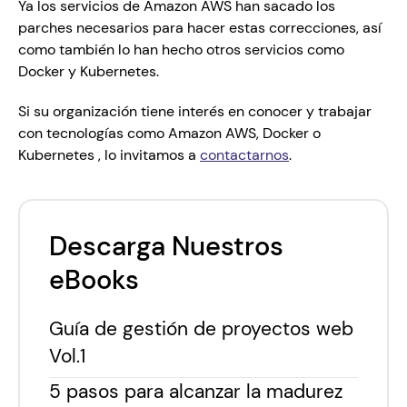
Ya los servicios de Amazon AWS han sacado los 
parches necesarios para hacer estas correcciones, así 
como también lo han hecho otros servicios como 
Docker y Kubernetes.
Si su organización tiene interés en conocer y trabajar 
con tecnologías como Amazon AWS, Docker o 
Kubernetes , lo invitamos a 
contactarnos
.
Descarga Nuestros
eBooks
Guía de gestión de proyectos web
Vol.1
5 pasos para alcanzar la madurez