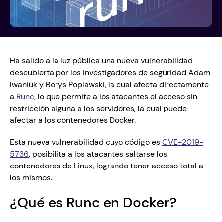
Ha salido a la luz pública una nueva vulnerabilidad 
descubierta por los investigadores de seguridad Adam 
Iwaniuk y Borys Poplawski, la cual afecta directamente 
a 
Runc
, lo que permite a los atacantes el acceso sin 
restricción alguna a los servidores, la cual puede 
afectar a los contenedores Docker.
Esta nueva vulnerabilidad cuyo código es 
CVE-2019-
5736
, posibilita a los atacantes saltarse los 
contenedores de Linux, logrando tener acceso total a 
los mismos.  
¿Qué es Runc en Docker?