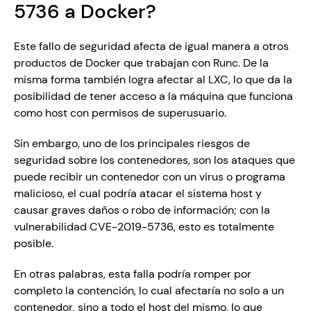
5736 a Docker?
Este fallo de seguridad afecta de igual manera a otros 
productos de Docker que trabajan con Runc. De la 
misma forma también logra afectar al LXC, lo que da la 
posibilidad de tener acceso a la máquina que funciona 
como host con permisos de superusuario.
Sin embargo, uno de los principales riesgos de 
seguridad sobre los contenedores, son los ataques que 
puede recibir un contenedor con un virus o programa 
malicioso, el cual podría atacar el sistema host y 
causar graves daños o robo de información; con la 
vulnerabilidad CVE-2019-5736, esto es totalmente 
posible.
En otras palabras, esta falla podría romper por 
completo la contención, lo cual afectaría no solo a un 
contenedor, sino a todo el host del mismo, lo que 