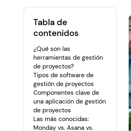
Tabla de
contenidos
¿Qué son las
herramientas de gestión
de proyectos?
Tipos de software de
gestión de proyectos
Componentes clave de
una aplicación de gestión
de proyectos
Las más conocidas:
Monday vs. Asana vs.