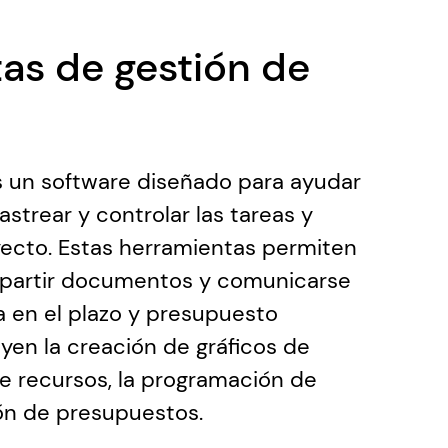
as de gestión de 
 un software diseñado para ayudar 
rastrear y controlar las tareas y 
ecto. Estas herramientas permiten 
ompartir documentos y comunicarse 
 en el plazo y presupuesto 
yen la creación de gráficos de 
de recursos, la programación de 
ión de presupuestos. 