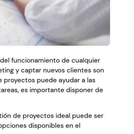
 del funcionamiento de cualquier 
eting y captar nuevos clientes son 
e proyectos puede ayudar a las 
tareas, es importante disponer de 
tión de proyectos ideal puede ser 
pciones disponibles en el 