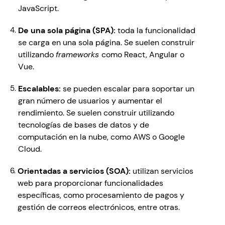
JavaScript.
De una sola página (SPA): 
toda la funcionalidad 
se carga en una sola página. Se suelen construir 
utilizando 
frameworks 
como React, Angular o 
Vue.
Escalables: 
se pueden escalar para soportar un 
gran número de usuarios y aumentar el 
rendimiento. Se suelen construir utilizando 
tecnologías de bases de datos y de 
computación en la nube, como AWS o Google 
Cloud.
Orientadas a servicios (SOA): 
utilizan servicios 
web para proporcionar funcionalidades 
específicas, como procesamiento de pagos y 
gestión de correos electrónicos, entre otras.  