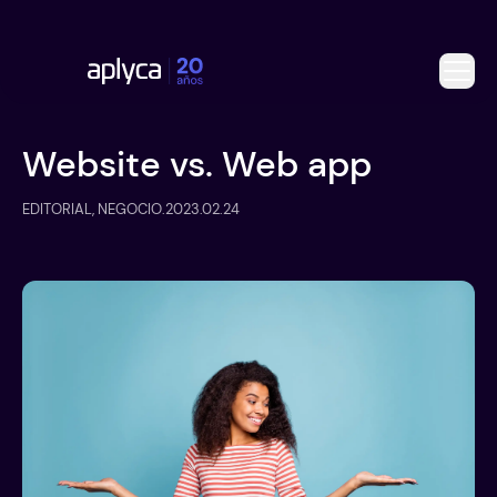
Website vs. Web app
EDITORIAL, NEGOCIO
.
2023.02.24