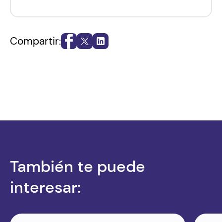
Compartir:
También te puede
interesar: