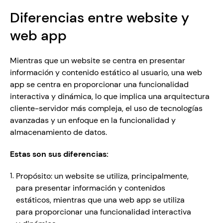
Diferencias entre website y 
web app
Mientras que un website se centra en presentar 
información y contenido estático al usuario, una web 
app se centra en proporcionar una funcionalidad 
interactiva y dinámica, lo que implica una arquitectura 
cliente-servidor más compleja, el uso de tecnologías 
avanzadas y un enfoque en la funcionalidad y 
almacenamiento de datos.
Estas son sus diferencias: 
Propósito: un website se utiliza, principalmente, 
para presentar información y contenidos 
estáticos, mientras que una web app se utiliza 
para proporcionar una funcionalidad interactiva 