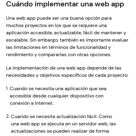
Cuándo implementar una web app
Una web app puede ser una buena opción para 
muchos proyectos en los que se requiere una 
aplicación accesible, actualizable, fácil de mantener y 
escalable. Sin embargo, también es importante evaluar 
las limitaciones en términos de funcionalidad y 
rendimiento y compararlas con otras opciones. 
La implementación de una web app depende de las 
necesidades y objetivos específicos de cada proyecto: 
Cuando se necesita una aplicación que sea 
accesible desde cualquier dispositivo con 
conexión a Internet. 
Cuando se necesita actualización fácil. Como 
una web app se ejecuta en un servidor web, las 
actualizaciones se pueden realizar de forma 