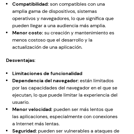
Compatibilidad:
 son compatibles con una 
amplia gama de dispositivos, sistemas 
operativos y navegadores, lo que significa que 
pueden llegar a una audiencia más amplia.
Menor costo: 
su creación y mantenimiento es  
menos costoso que el desarrollo y la 
actualización de una aplicación.
Desventajas
:
Limitaciones de funcionalidad
Dependencia del navegador:
 están limitados 
por las capacidades del navegador en el que se 
ejecutan, lo que puede limitar la experiencia del 
usuario.
Menor velocidad:
 pueden ser más lentos que 
las aplicaciones, especialmente con conexiones 
a Internet más lentas.
Seguridad: 
pueden ser vulnerables a ataques de 