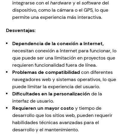
integrarse con el 
hardware 
y el 
software
 del 
dispositivo, como la cámara o el GPS, lo que 
permite una experiencia más interactiva.
Desventajas:
Dependencia de la conexión a Internet, 
necesitan conexión a Internet para funcionar, lo 
que puede ser una limitación en proyectos que 
requieren funcionalidad fuera de línea.
Problemas de compatibilidad
 con diferentes 
navegadores web y sistemas operativos, lo que 
puede limitar la experiencia del usuario.
Dificultades en la personalización 
de la 
interfaz de usuario. 
Requieren un mayor costo 
y tiempo de 
desarrollo que los sitios web, pueden requerir 
habilidades técnicas avanzadas para el 
desarrollo y el mantenimiento.