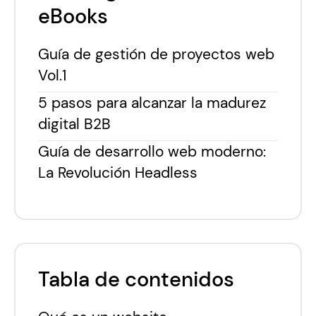
eBooks
Guía de gestión de proyectos web
Vol.1
5 pasos para alcanzar la madurez
digital B2B
Guía de desarrollo web moderno:
La Revolución Headless
Tabla de contenidos