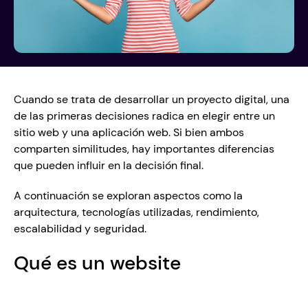
Cuando se trata de desarrollar un proyecto digital, una 
de las primeras decisiones radica en elegir entre un 
sitio web y una aplicación web. Si bien ambos 
comparten similitudes, hay importantes diferencias 
que pueden influir en la decisión final.
A continuación se exploran aspectos como la 
arquitectura, tecnologías utilizadas, rendimiento, 
escalabilidad y seguridad. 
Qué es un website 