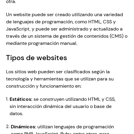
otra.
Un website puede ser creado utilizando una variedad 
de lenguajes de programación, como HTML, CSS y 
JavaScript, y puede ser administrado y actualizado a 
través de un sistema de gestión de contenidos (CMS) o 
mediante programación manual.
Tipos de websites 
Los sitios web pueden ser clasificados según la 
tecnología y herramientas que se utilizan para su 
construcción y funcionamiento en: 
Estáticos:
 se construyen utilizando HTML y CSS, 
sin interacción dinámica del usuario o base de 
datos.
Dinámicos:
 utilizan lenguajes de programación 
como PHP, JavaScript, Ruby, entre otros, para 