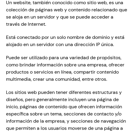
Un website, también conocido como sitio web, es una 
colección de páginas web y contenido relacionado que 
se aloja en un servidor y que se puede acceder a 
través de Internet. 
Está conectado por un solo nombre de dominio y está 
alojado en un servidor con una dirección IP única. 
Puede ser utilizado para una variedad de propósitos, 
como brindar información sobre una empresa, ofrecer 
productos o servicios en línea, compartir contenido 
multimedia, crear una comunidad, entre otros.
Los sitios web pueden tener diferentes estructuras y 
diseños, pero generalmente incluyen una página de 
inicio, páginas de contenido que ofrecen información 
específica sobre un tema, secciones de contacto y/o 
información de la empresa, y secciones de navegación 
que permiten a los usuarios moverse de una página a 