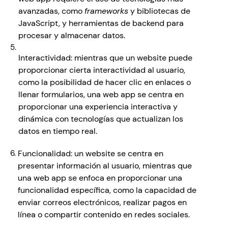
avanzadas, como 
frameworks
 y bibliotecas de 
JavaScript, y herramientas de backend para 
procesar y almacenar datos.
Interactividad: mientras que un website puede 
proporcionar cierta interactividad al usuario, 
como la posibilidad de hacer clic en enlaces o 
llenar formularios, una web app se centra en 
proporcionar una experiencia interactiva y 
dinámica con tecnologías que actualizan los 
datos en tiempo real.
Funcionalidad: un website se centra en 
presentar información al usuario, mientras que 
una web app se enfoca en proporcionar una 
funcionalidad específica, como la capacidad de 
enviar correos electrónicos, realizar pagos en 
línea o compartir contenido en redes sociales.