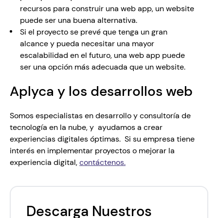
recursos para construir una web app, un website 
puede ser una buena alternativa.
Si el proyecto se prevé que tenga un gran 
alcance y pueda necesitar una mayor 
escalabilidad en el futuro, una web app puede 
ser una opción más adecuada que un website.
Aplyca y los desarrollos web 
Somos especialistas en desarrollo y consultoría de 
tecnología en la nube, y  ayudamos a crear 
experiencias digitales óptimas.  Si su empresa tiene 
interés en implementar proyectos o mejorar la 
experiencia digital, 
contáctenos.
Descarga Nuestros