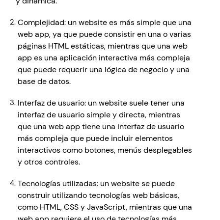
y dinámica. 
Complejidad: un website es más simple que una 
web app, ya que puede consistir en una o varias 
páginas HTML estáticas, mientras que una web 
app es una aplicación interactiva más compleja 
que puede requerir una lógica de negocio y una 
base de datos.
Interfaz de usuario: un website suele tener una 
interfaz de usuario simple y directa, mientras 
que una web app tiene una interfaz de usuario 
más compleja que puede incluir elementos 
interactivos como botones, menús desplegables 
y otros controles.
Tecnologías utilizadas: un website se puede 
construir utilizando tecnologías web básicas, 
como HTML, CSS y JavaScript, mientras que una 
web app requiere el uso de tecnologías más 