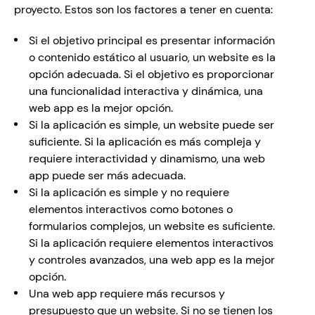
proyecto. Estos son los factores a tener en cuenta: 
Si el objetivo principal es presentar información 
o contenido estático al usuario, un website es la 
opción adecuada. Si el objetivo es proporcionar 
una funcionalidad interactiva y dinámica, una 
web app es la mejor opción. 
Si la aplicación es simple, un website puede ser 
suficiente. Si la aplicación es más compleja y 
requiere interactividad y dinamismo, una web 
app puede ser más adecuada.
Si la aplicación es simple y no requiere 
elementos interactivos como botones o 
formularios complejos, un website es suficiente. 
Si la aplicación requiere elementos interactivos 
y controles avanzados, una web app es la mejor 
opción.
Una web app requiere más recursos y 
presupuesto que un website. Si no se tienen los 