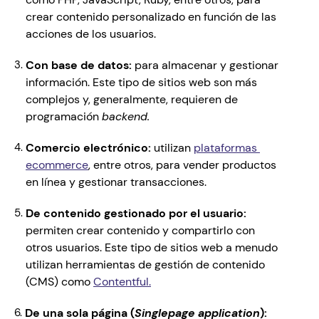
crear contenido personalizado en función de las 
acciones de los usuarios.
Con base de datos:
 para almacenar y gestionar 
información. Este tipo de sitios web son más 
complejos y, generalmente, requieren de 
programación 
backend.
Comercio electrónico:
 utilizan 
plataformas 
ecommerce
, entre otros, para vender productos 
en línea y gestionar transacciones.
De contenido gestionado por el usuario: 
permiten crear contenido y compartirlo con 
otros usuarios. Este tipo de sitios web a menudo 
utilizan herramientas de gestión de contenido 
(CMS) como 
Contentful.
De una sola página (
Singlepage application
):