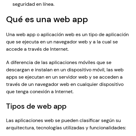
seguridad en línea. 
Qué es una web app
Una web app o aplicación web es un tipo de aplicación 
que se ejecuta en un navegador web y a la cual se 
accede a través de Internet. 
A diferencia de las aplicaciones móviles que se 
descargan e instalan en un dispositivo móvil, las web 
apps se ejecutan en un servidor web y se acceden a 
través de un navegador web en cualquier dispositivo 
que tenga conexión a Internet.
Tipos de web app
Las aplicaciones web se pueden clasificar según su 
arquitectura, tecnologías utilizadas y funcionalidades: 