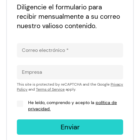
Diligencie el formulario para
recibir mensualmente a su correo
nuestro valioso contenido.
This site is protected by reCAPTCHA and the Google
Privacy
Policy
and
Terms of Service
apply.
He leído, comprendo y acepto la
política de
privacidad.
Enviar