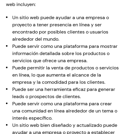
web incluyen:
Un sitio web puede ayudar a una empresa o 
proyecto a tener presencia en línea y ser 
encontrado por posibles clientes o usuarios 
alrededor del mundo.
Puede servir como una plataforma para mostrar 
información detallada sobre los productos o 
servicios que ofrece una empresa.
Puede permitir la venta de productos o servicios 
en línea, lo que aumenta el alcance de la 
empresa y la comodidad para los clientes.
Puede ser una herramienta eficaz para generar 
leads o prospectos de clientes.
Puede servir como una plataforma para crear 
una comunidad en línea alrededor de un tema o 
interés específico.
Un sitio web bien diseñado y actualizado puede 
ayudar a una empresa o proyecto a establecer 