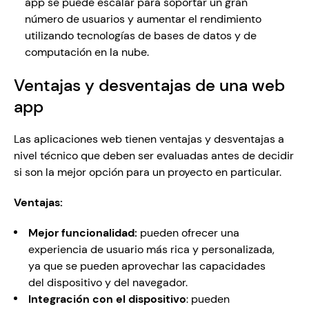
app se puede escalar para soportar un gran 
número de usuarios y aumentar el rendimiento 
utilizando tecnologías de bases de datos y de 
computación en la nube.
Ventajas y desventajas de una web 
app   
Las aplicaciones web tienen ventajas y desventajas a 
nivel técnico que deben ser evaluadas antes de decidir 
si son la mejor opción para un proyecto en particular.
Ventajas:
Mejor funcionalidad: 
pueden ofrecer una 
experiencia de usuario más rica y personalizada, 
ya que se pueden aprovechar las capacidades 
del dispositivo y del navegador.
Integración con el dispositivo
: pueden 