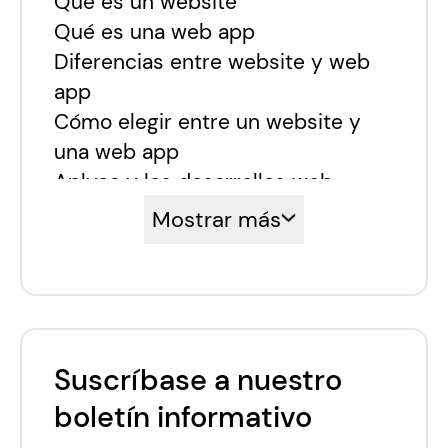
Qué es un website
Qué es una web app
Diferencias entre website y web
app
Cómo elegir entre un website y
una web app
Aplyca y los desarrollos web
Mostrar más
Suscríbase a nuestro
boletín informativo