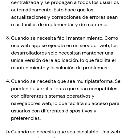
centralizada y se propagan a todos los usuarios 
automáticamente. Esto hace que las 
actualizaciones y correcciones de errores sean 
más fáciles de implementar y de mantener.
Cuando se necesita fácil mantenimiento. Como 
una web app se ejecuta en un servidor web, los 
desarrolladores solo necesitan mantener una 
única versión de la aplicación, lo que facilita el 
mantenimiento y la solución de problemas.
Cuando se necesita que sea multiplataforma. Se 
pueden desarrollar para que sean compatibles 
con diferentes sistemas operativos y 
navegadores web, lo que facilita su acceso para 
usuarios con diferentes dispositivos y 
preferencias.
Cuando se necesita que sea escalable. Una web 