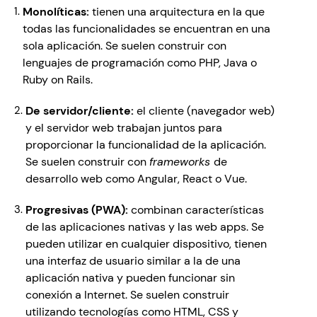
Monolíticas: 
tienen una arquitectura en la que 
todas las funcionalidades se encuentran en una 
sola aplicación. Se suelen construir con 
lenguajes de programación como PHP, Java o 
Ruby on Rails.
De servidor/cliente: 
el cliente (navegador web) 
y el servidor web trabajan juntos para 
proporcionar la funcionalidad de la aplicación. 
Se suelen construir con 
frameworks 
de 
desarrollo web como Angular, React o Vue.
Progresivas (PWA):
 combinan características 
de las aplicaciones nativas y las web apps. Se 
pueden utilizar en cualquier dispositivo, tienen 
una interfaz de usuario similar a la de una 
aplicación nativa y pueden funcionar sin 
conexión a Internet. Se suelen construir 
utilizando tecnologías como HTML, CSS y 