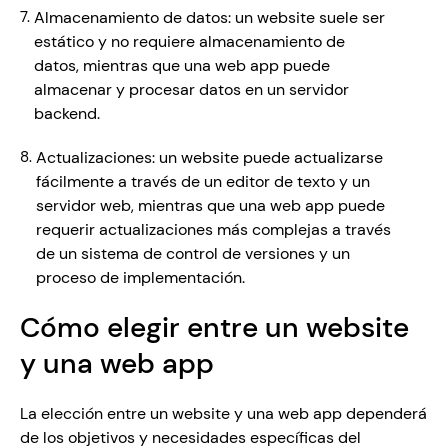
Almacenamiento de datos: un website suele ser 
estático y no requiere almacenamiento de 
datos, mientras que una web app puede 
almacenar y procesar datos en un servidor 
backend.
Actualizaciones: un website puede actualizarse 
fácilmente a través de un editor de texto y un 
servidor web, mientras que una web app puede 
requerir actualizaciones más complejas a través 
de un sistema de control de versiones y un 
proceso de implementación.
Cómo elegir entre un website 
y una web app
La elección entre un website y una web app dependerá 
de los objetivos y necesidades específicas del 