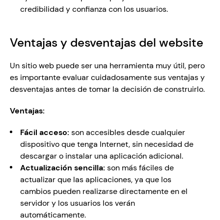
credibilidad y confianza con los usuarios.
Ventajas y desventajas del website 
Un sitio web puede ser una herramienta muy útil, pero 
es importante evaluar cuidadosamente sus ventajas y 
desventajas antes de tomar la decisión de construirlo. 
Ventajas:
Fácil acceso:
 son accesibles desde cualquier 
dispositivo que tenga Internet, sin necesidad de 
descargar o instalar una aplicación adicional.
Actualización sencilla: 
son más fáciles de 
actualizar que las aplicaciones, ya que los 
cambios pueden realizarse directamente en el 
servidor y los usuarios los verán 
automáticamente.