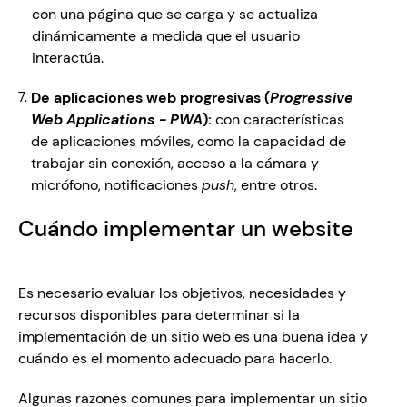
con una página que se carga y se actualiza 
dinámicamente a medida que el usuario 
interactúa. 
De aplicaciones web progresivas (
Progressive 
Web Applications - PWA
):
 con características 
de aplicaciones móviles, como la capacidad de 
trabajar sin conexión, acceso a la cámara y 
micrófono, notificaciones 
push
, entre otros.
Cuándo implementar un website 
Es necesario evaluar los objetivos, necesidades y 
recursos disponibles para determinar si la 
implementación de un sitio web es una buena idea y 
cuándo es el momento adecuado para hacerlo.
Algunas razones comunes para implementar un sitio 