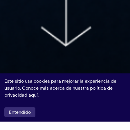
Este sitio usa cookies para mejorar la experiencia de
Grupo Vanti
usuario. Conoce más acerca de nuestra
política de
privacidad aquí
.
Entendido